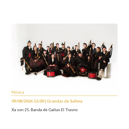
Música
09/08/2026 12:00 | Grandas de Salime
Xa son 25. Banda de Gaitas El Trasno