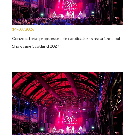
14/07/2026
Convocatoria: propuestes de candidatures asturianes pal
Showcase Scotland 2027