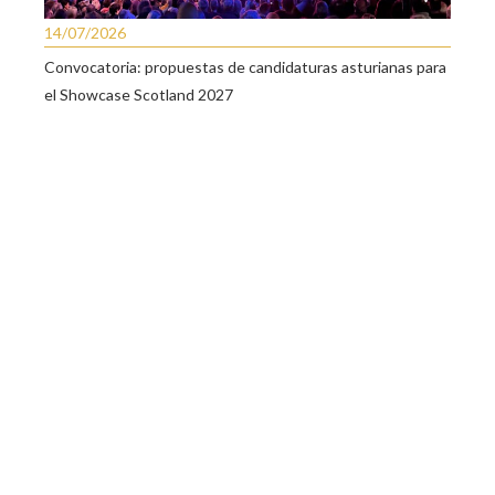
14/07/2026
Convocatoria: propuestas de candidaturas asturianas para
el Showcase Scotland 2027