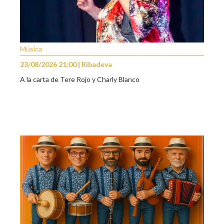
Música
23/08/2026 21:00 | Ribadeva
A la carta de Tere Rojo y Charly Blanco