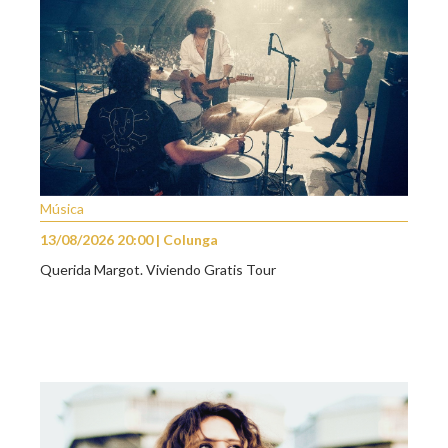
Música
13/08/2026 20:00 | Colunga
Querida Margot. Viviendo Gratis Tour