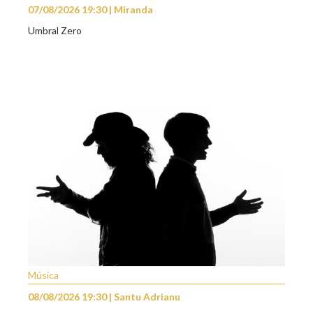
07/08/2026 19:30 | Miranda
Umbral Zero
Música
08/08/2026 19:30 | Santu Adrianu