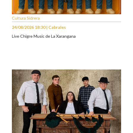
Cultura Sidrera
24/08/2026 18:30 | Cabrales
Live Chigre Music de La Xarangana