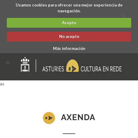
Usamos cookies para ofrecer una mejor experiencia de
navegación.
Acepto
No acepto
Más información
as
AXENDA