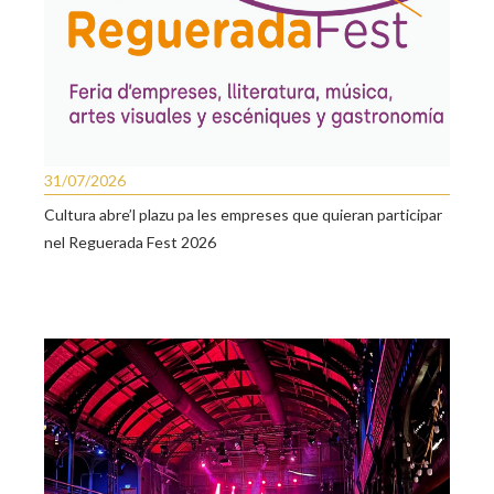
31/07/2026
Cultura abre’l plazu pa les empreses que quieran participar
nel Reguerada Fest 2026