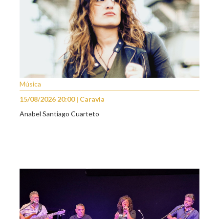
Música
15/08/2026 20:00 | Caravia
Anabel Santiago Cuarteto