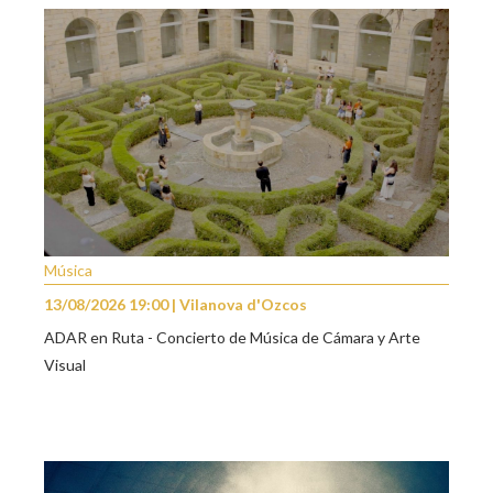
Música
13/08/2026 19:00 | Vilanova d'Ozcos
ADAR en Ruta - Concierto de Música de Cámara y Arte
Visual