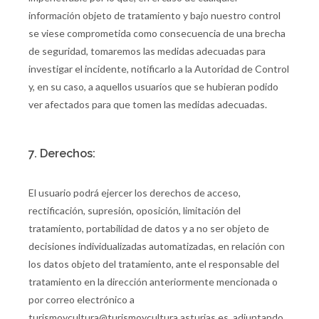
información objeto de tratamiento y bajo nuestro control
se viese comprometida como consecuencia de una brecha
de seguridad, tomaremos las medidas adecuadas para
investigar el incidente, notificarlo a la Autoridad de Control
y, en su caso, a aquellos usuarios que se hubieran podido
ver afectados para que tomen las medidas adecuadas.
7. Derechos:
El usuario podrá ejercer los derechos de acceso,
rectificación, supresión, oposición, limitación del
tratamiento, portabilidad de datos y a no ser objeto de
decisiones individualizadas automatizadas, en relación con
los datos objeto del tratamiento, ante el responsable del
tratamiento en la dirección anteriormente mencionada o
por correo electrónico a
turismoycultura@turismoycultura.asturias.es, adjuntando