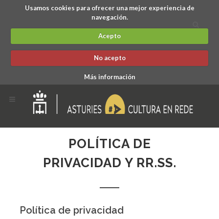
Usamos cookies para ofrecer una mejor experiencia de
navegación.
Acepto
No acepto
Más información
POLÍTICA DE
PRIVACIDAD Y RR.SS.
Política de privacidad