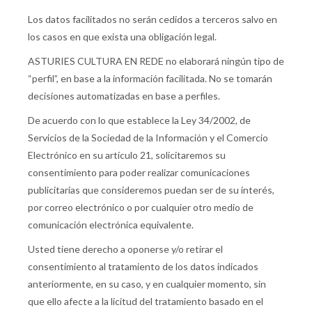
Los datos facilitados no serán cedidos a terceros salvo en
los casos en que exista una obligación legal.
ASTURIES CULTURA EN REDE no elaborará ningún tipo de
“perfil”, en base a la información facilitada. No se tomarán
decisiones automatizadas en base a perfiles.
De acuerdo con lo que establece la Ley 34/2002, de
Servicios de la Sociedad de la Información y el Comercio
Electrónico en su artículo 21, solicitaremos su
consentimiento para poder realizar comunicaciones
publicitarias que consideremos puedan ser de su interés,
por correo electrónico o por cualquier otro medio de
comunicación electrónica equivalente.
Usted tiene derecho a oponerse y/o retirar el
consentimiento al tratamiento de los datos indicados
anteriormente, en su caso, y en cualquier momento, sin
que ello afecte a la licitud del tratamiento basado en el