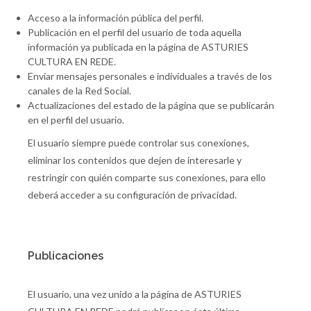
Acceso a la información pública del perfil.
Publicación en el perfil del usuario de toda aquella
información ya publicada en la página de ASTURIES
CULTURA EN REDE.
Enviar mensajes personales e individuales a través de los
canales de la Red Social.
Actualizaciones del estado de la página que se publicarán
en el perfil del usuario.
El usuario siempre puede controlar sus conexiones,
eliminar los contenidos que dejen de interesarle y
restringir con quién comparte sus conexiones, para ello
deberá acceder a su configuración de privacidad.
Publicaciones
El usuario, una vez unido a la página de ASTURIES