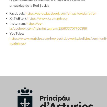
privacidad de la Red Social:
Facebook:
https://es-es.facebook.com/privacy/explanation
X (Twitter):
https://www.x.com/privacy
Instagram:
https://es-
la.facebook.com/help/instagram/155833707900388
YouTube:
https://www.youtube.com/howyoutubeworks/policies/communit
guidelines/