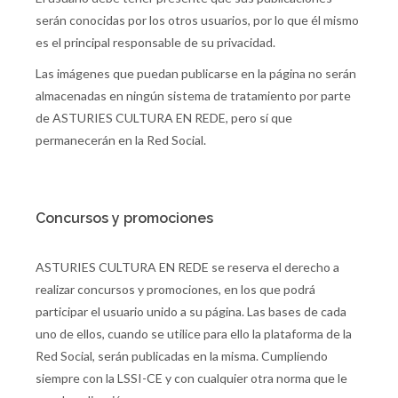
serán conocidas por los otros usuarios, por lo que él mismo
es el principal responsable de su privacidad.
Las imágenes que puedan publicarse en la página no serán
almacenadas en ningún sistema de tratamiento por parte
de ASTURIES CULTURA EN REDE, pero sí que
permanecerán en la Red Social.
Concursos y promociones
ASTURIES CULTURA EN REDE se reserva el derecho a
realizar concursos y promociones, en los que podrá
participar el usuario unido a su página. Las bases de cada
uno de ellos, cuando se utilice para ello la plataforma de la
Red Social, serán publicadas en la misma. Cumpliendo
siempre con la LSSI-CE y con cualquier otra norma que le