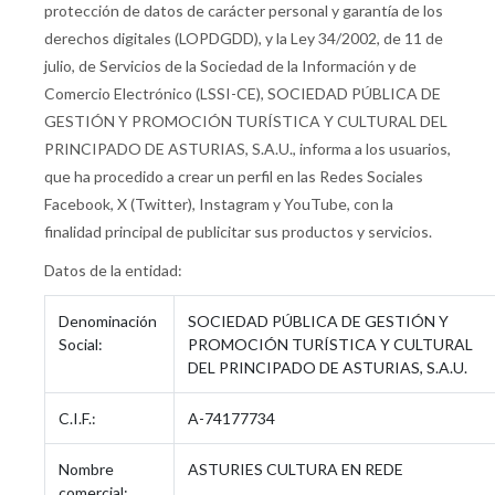
protección de datos de carácter personal y garantía de los
derechos digitales (LOPDGDD), y la Ley 34/2002, de 11 de
julio, de Servicios de la Sociedad de la Información y de
Comercio Electrónico (LSSI-CE), SOCIEDAD PÚBLICA DE
GESTIÓN Y PROMOCIÓN TURÍSTICA Y CULTURAL DEL
PRINCIPADO DE ASTURIAS, S.A.U., informa a los usuarios,
que ha procedido a crear un perfil en las Redes Sociales
Facebook, X (Twitter), Instagram y YouTube, con la
finalidad principal de publicitar sus productos y servicios.
Datos de la entidad:
Denominación
SOCIEDAD PÚBLICA DE GESTIÓN Y
Social:
PROMOCIÓN TURÍSTICA Y CULTURAL
DEL PRINCIPADO DE ASTURIAS, S.A.U.
C.I.F.:
A-74177734
Nombre
ASTURIES CULTURA EN REDE
comercial: