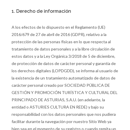
1. Derecho de información
A los efectos de lo dispuesto en el Reglamento (UE)
2016/679 de 27 de abril de 2016 (GDPR), relativo a la
protección de las personas físicas en lo que respecta al
tratamiento de datos personales y a la libre circulación de
estos datos y a la Ley Orgánica 3/2018 de 5 de diciembre,
de protección de datos de carácter personal y garantía de
los derechos digitales (LOPDGDD), se informa al usuario de
la existencia de un tratamiento automatizado de datos de
carácter personal creado por SOCIEDAD PÚBLICA DE
GESTIÓN Y PROMOCIÓN TURÍSTICA Y CULTURAL DEL
PRINCIPADO DE ASTURIAS, S.A.U. (en adelante, la
entidad o ASTURIES CULTURA EN REDE) y bajo su
responsabilidad con los datos personales que nos pudiera
facilitar durante la navegación por nuestro Sitio Web ya
bien sea en el momento de su registro o cuando remita un