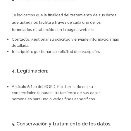
Le indicamos que la finalidad del tratamiento de sus datos
que usted nos facilita a través de cada uno de los
formularios establecidos en la página web es:
Contacto: gestionar su solicitud y enviarle información más
detallada.
Inscripción: gestionar su solicitud de inscripción.
4. Legitimación:
Artículo 6.1.a) del RGPD. El interesado dio su
consentimiento para el tratamiento de sus datos
personales para uno o varios fines específicos.
5. Conservación y tratamiento de los datos: