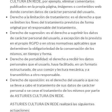
CULTURA EN REDE, por ejemplo, eliminar comentarios
publicados en la propia página, imágenes o contenidos web
donde consten datos de carácter personal del usuario.
Derecho a la limitación de tratamiento: es el derecho a que
se limiten los fines del tratamiento previstos de forma
original por el responsable del tratamiento.
Derecho de supresión: es el derecho a suprimir los datos
de carácter personal del usuario, a excepción de lo previsto
en el propio RGPD o en otras normativas aplicables que
determinen la obligatoriedad de la conservación de los
mismos, en tiempo y forma.
Derecho de portabilidad: el derecho a recibir los datos
personales que el usuario, haya facilitado, en un formato
estructurado, de uso común y lectura mecánica, y a
transmitirlos a otro responsable.
Derecho de oposición: es el derecho del usuario a que no
se lleve a cabo el tratamiento de sus datos de carácter
personal o se cese el tratamiento de los mismos por parte
de ASTURIES CULTURA EN REDE.
ASTURIES CULTURA EN REDE realizará las siguientes
actuaciones: