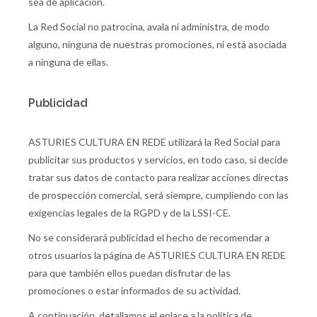
sea de aplicación.
La Red Social no patrocina, avala ni administra, de modo
alguno, ninguna de nuestras promociones, ni está asociada
a ninguna de ellas.
Publicidad
ASTURIES CULTURA EN REDE utilizará la Red Social para
publicitar sus productos y servicios, en todo caso, si decide
tratar sus datos de contacto para realizar acciones directas
de prospección comercial, será siempre, cumpliendo con las
exigencias legales de la RGPD y de la LSSI-CE.
No se considerará publicidad el hecho de recomendar a
otros usuarios la página de ASTURIES CULTURA EN REDE
para que también ellos puedan disfrutar de las
promociones o estar informados de su actividad.
A continuación, detallamos el enlace a la política de