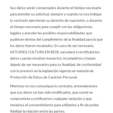
Sus datos serán conservados durante el tiempo necesario
para atender su solicitud, siempre y cuando no nos indique
lo contrario ejerciendo su derecho de supresión, o durante
el tiempo necesario para cumplir con las obligaciones
legales y atender las posibles responsabilidades que
pudieran derivar del cumplimiento de la finalidad para la que
los datos fueron recabados. En caso de ser necesario,
ASTURIES CULTURA EN REDE cancelará o rectificará los
datos cuando resulten inexactos, incompletos o hayan
dejado de ser necesarios para su finalidad, de conformidad
con lo previsto en la legislación vigente en materia de
Protección de Datos de Carácter Personal.
Mientras no nos comunique lo contrario, entenderemos
que sus datos no han sido modificados, que usted se
compromete a notificarnos cualquier variación y que
tenemos el consentimiento para utilizarlos a fin de poder
fidelizar la relación entre las partes.