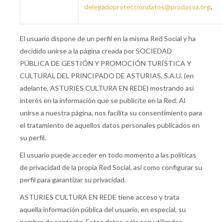
delegadoprotecciondatos@prodasva.org
.
El usuario dispone de un perfil en la misma Red Social y ha
decidido unirse a la página creada por SOCIEDAD
PÚBLICA DE GESTIÓN Y PROMOCIÓN TURÍSTICA Y
CULTURAL DEL PRINCIPADO DE ASTURIAS, S.A.U. (en
adelante, ASTURIES CULTURA EN REDE) mostrando así
interés en la información que se publicite en la Red. Al
unirse a nuestra página, nos facilita su consentimiento para
el tratamiento de aquellos datos personales publicados en
su perfil.
El usuario puede acceder en todo momento a las políticas
de privacidad de la propia Red Social, así como configurar su
perfil para garantizar su privacidad.
ASTURIES CULTURA EN REDE tiene acceso y trata
aquella información pública del usuario, en especial, su
nombre de contacto. Estos datos, sólo son utilizados