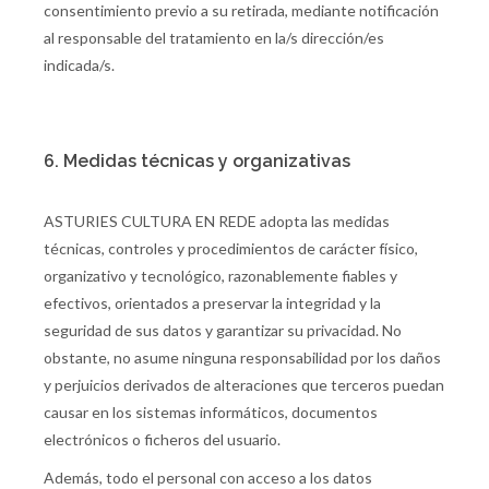
consentimiento previo a su retirada, mediante notificación
al responsable del tratamiento en la/s dirección/es
indicada/s.
6. Medidas técnicas y organizativas
ASTURIES CULTURA EN REDE adopta las medidas
técnicas, controles y procedimientos de carácter físico,
organizativo y tecnológico, razonablemente fiables y
efectivos, orientados a preservar la integridad y la
seguridad de sus datos y garantizar su privacidad. No
obstante, no asume ninguna responsabilidad por los daños
y perjuicios derivados de alteraciones que terceros puedan
causar en los sistemas informáticos, documentos
electrónicos o ficheros del usuario.
Además, todo el personal con acceso a los datos