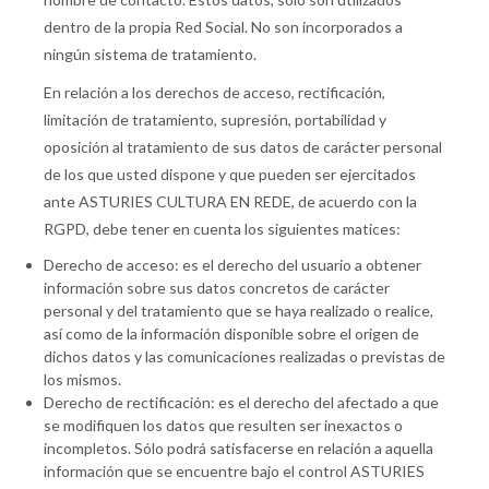
dentro de la propia Red Social. No son incorporados a
ningún sistema de tratamiento.
En relación a los derechos de acceso, rectificación,
limitación de tratamiento, supresión, portabilidad y
oposición al tratamiento de sus datos de carácter personal
de los que usted dispone y que pueden ser ejercitados
ante ASTURIES CULTURA EN REDE, de acuerdo con la
RGPD, debe tener en cuenta los siguientes matices:
Derecho de acceso: es el derecho del usuario a obtener
información sobre sus datos concretos de carácter
personal y del tratamiento que se haya realizado o realice,
así como de la información disponible sobre el origen de
dichos datos y las comunicaciones realizadas o previstas de
los mismos.
Derecho de rectificación: es el derecho del afectado a que
se modifiquen los datos que resulten ser inexactos o
incompletos. Sólo podrá satisfacerse en relación a aquella
información que se encuentre bajo el control ASTURIES