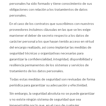
personales ha sido formado y tiene conocimiento de sus
obligaciones con relación a los tratamientos de datos
personales.
En el caso de los contratos que suscribimos con nuestros
proveedores incluimos cláusulas en las que se les exige
mantener el deber de secreto respecto a los datos de
carácter personal a los que hayan tenido acceso en virtud
del encargo realizado, así como implantar las medidas de
seguridad técnicas y organizativas necesarias para
garantizar la confidencialidad, integridad, disponibilidad y
resiliencia permanentes de los sistemas y servicios de
tratamiento de los datos personales.
Todas estas medidas de seguridad son revisadas de forma
periódica para garantizar su adecuación y efectividad.
Sin embargo, la seguridad absoluta no se puede garantizar
y no existe ningún sistema de seguridad que sea
impenetrable por lo que, en el caso de cualquier