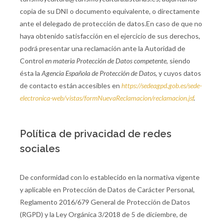
copia de su DNI o documento equivalente, o directamente
ante el delegado de protección de datos.En caso de que no
haya obtenido satisfacción en el ejercicio de sus derechos,
podrá presentar una reclamación ante la Autoridad de
Control
en materia Protección de Datos competente,
siendo
ésta la
Agencia Española de Protección de Datos,
y cuyos datos
de contacto están accesibles en
https://sedeagpd.gob.es/sede-
electronica-web/vistas/formNuevaReclamacion/reclamacion.jsf
.
Política de privacidad de redes
sociales
De conformidad con lo establecido en la normativa vigente
y aplicable en Protección de Datos de Carácter Personal,
Reglamento 2016/679 General de Protección de Datos
(RGPD) y la Ley Orgánica 3/2018 de 5 de diciembre, de