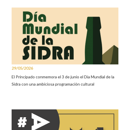
29/05/2026
El Principado conmemora el 3 de junio el Día Mundial de la
Sidra con una ambiciosa programación cultural