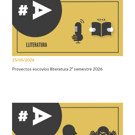
25/05/2026
Proyectos escoyíos lliteratura 2º semestre 2026