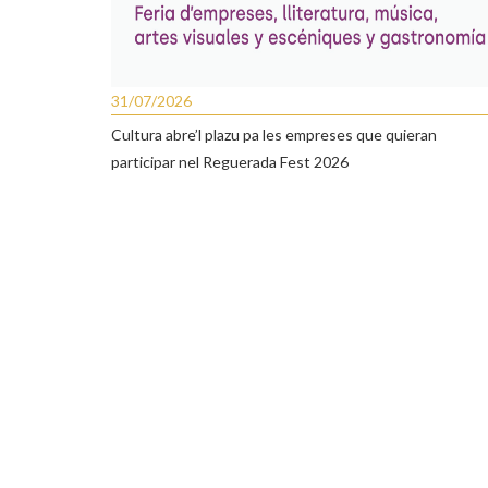
31/07/2026
Cultura abre’l plazu pa les empreses que quieran
participar nel Reguerada Fest 2026