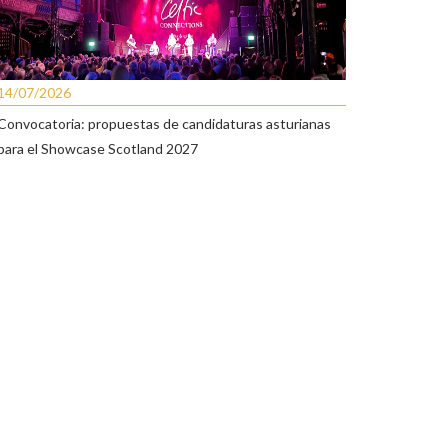
14/07/2026
Convocatoria: propuestas de candidaturas asturianas
para el Showcase Scotland 2027