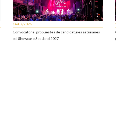
14/07/2026
Convocatoria: propuestes de candidatures asturianes
pal Showcase Scotland 2027