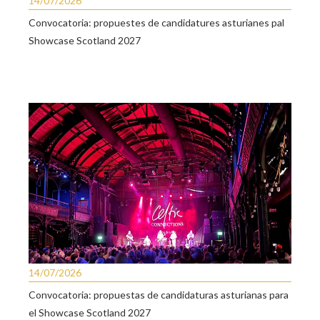
14/07/2026
Convocatoria: propuestes de candidatures asturianes pal
Showcase Scotland 2027
14/07/2026
Convocatoria: propuestas de candidaturas asturianas para
el Showcase Scotland 2027