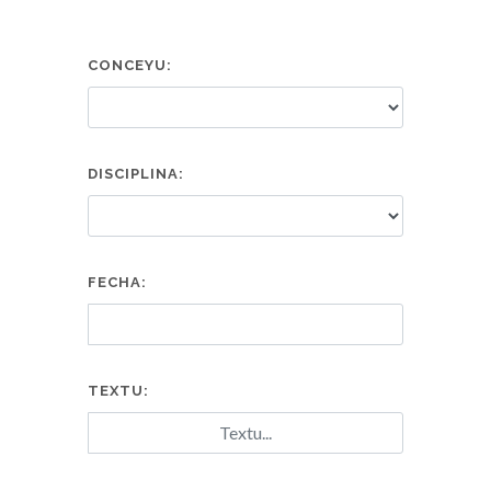
CONCEYU:
DISCIPLINA:
FECHA:
TEXTU: