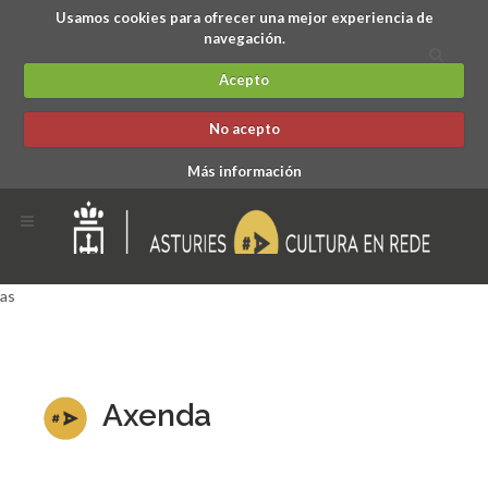
Usamos cookies para ofrecer una mejor experiencia de
navegación.
Acepto
No acepto
Más información
as
Axenda