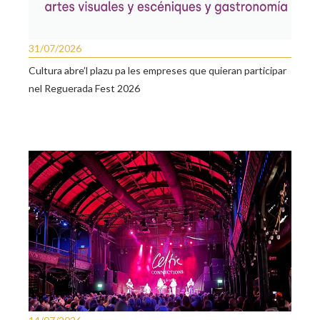
31/07/2026
Cultura abre’l plazu pa les empreses que quieran participar
nel Reguerada Fest 2026