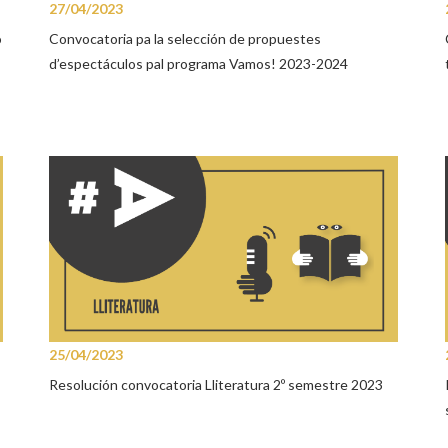
27/04/2023
o
Convocatoria pa la selección de propuestes
d’espectáculos pal programa Vamos! 2023-2024
25/04/2023
Resolución convocatoria Lliteratura 2º semestre 2023