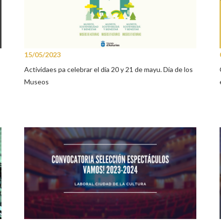
15/05/2023
Actividaes pa celebrar el día 20 y 21 de mayu. Día de los
Museos