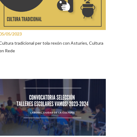
05/05/2023
Cultura tradicional per tola rexón con Asturies, Cultura
en Rede