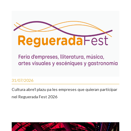
31/07/2026
Cultura abre’l plazu pa les empreses que quieran participar
nel Reguerada Fest 2026