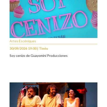
Artes Escéniques
30/09/2026 19:00 | Tinéu
Soy cenizo de Guayominí Producciones