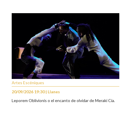
Artes Escéniques
20/09/2026 19:30 | Llanes
Leporem Oblivionis o el encanto de olvidar de Meraki Cía.