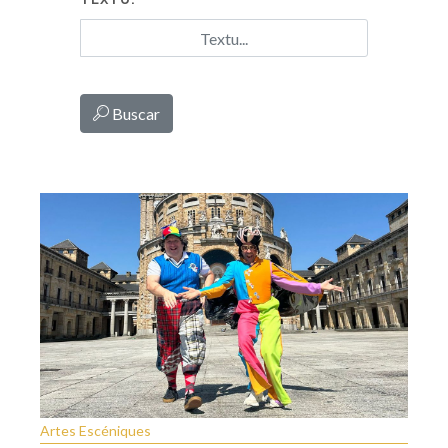
Buscar
Artes Escéniques