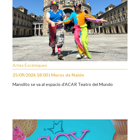
Artes Escéniques
25/09/2026 18:00 | Muros de Nalón
Manolito se va al espacio d’ACAR Teatro del Mundo