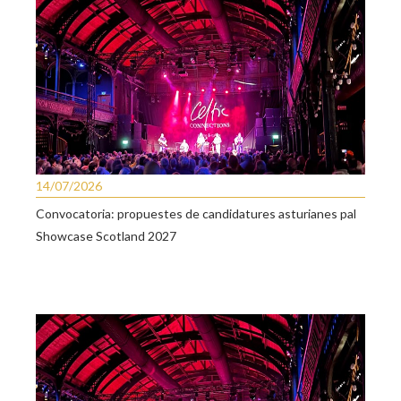
14/07/2026
Convocatoria: propuestes de candidatures asturianes pal
Showcase Scotland 2027