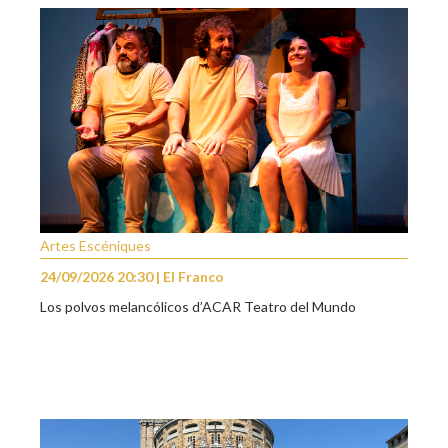
Artes Escéniques
24/09/2026 20:30 | El Franco
Los polvos melancólicos d’ACAR Teatro del Mundo