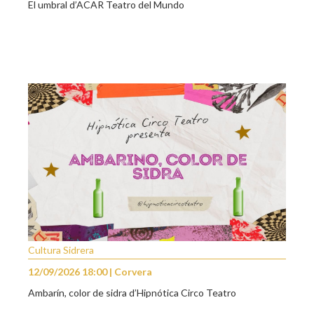
El umbral d’ACAR Teatro del Mundo
Cultura Sidrera
12/09/2026 18:00 | Corvera
Ambarín, color de sidra d’Hipnótica Circo Teatro