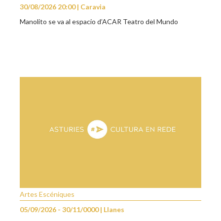
30/08/2026 20:00 | Caravia
Manolito se va al espacio d’ACAR Teatro del Mundo
Artes Escéniques
05/09/2026 - 30/11/0000 | Llanes