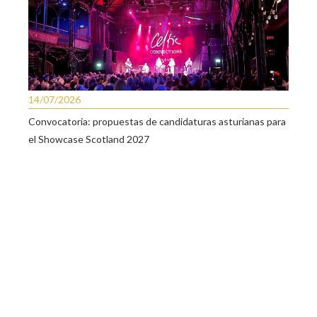
14/07/2026
Convocatoria: propuestas de candidaturas asturianas para
el Showcase Scotland 2027