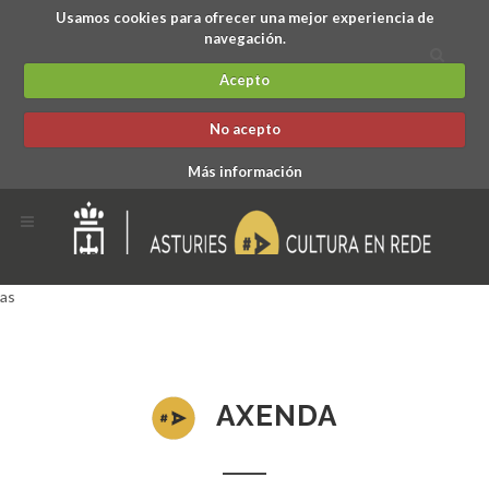
Usamos cookies para ofrecer una mejor experiencia de
navegación.
Acepto
No acepto
Más información
as
AXENDA