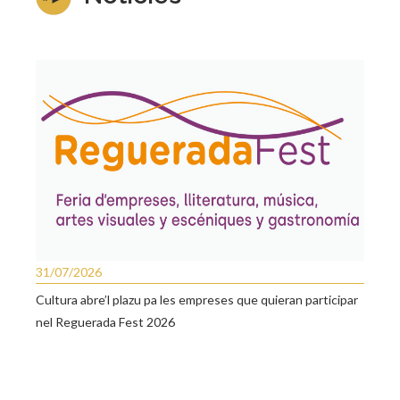
31/07/2026
Cultura abre’l plazu pa les empreses que quieran participar
nel Reguerada Fest 2026