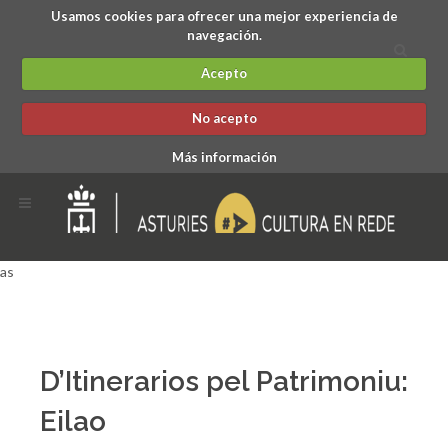
Usamos cookies para ofrecer una mejor experiencia de
navegación.
Acepto
No acepto
Más información
as
D’Itinerarios pel Patrimoniu:
Eilao