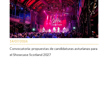
14/07/2026
Convocatoria: propuestas de candidaturas asturianas para
el Showcase Scotland 2027