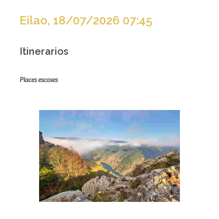
Eilao, 18/07/2026 07:45
Itinerarios
Places escoses