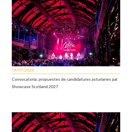
14/07/2026
Convocatoria: propuestes de candidatures asturianes pal
Showcase Scotland 2027