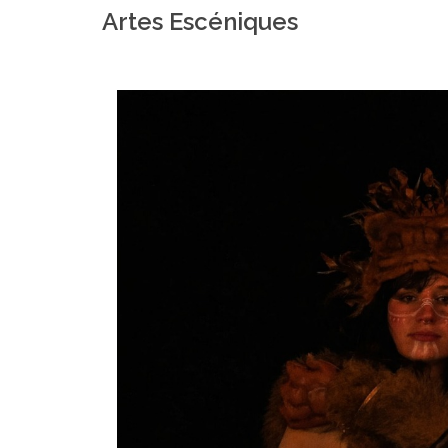
Artes Escéniques