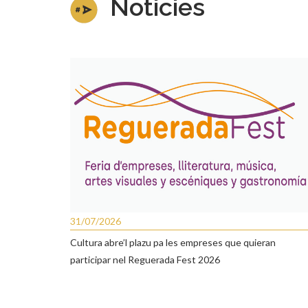
Noticies
31/07/2026
Cultura abre’l plazu pa les empreses que quieran
participar nel Reguerada Fest 2026