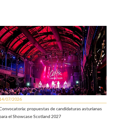
14/07/2026
Convocatoria: propuestas de candidaturas asturianas
para el Showcase Scotland 2027