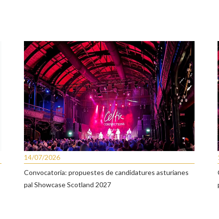
14/07/2026
Convocatoria: propuestes de candidatures asturianes
pal Showcase Scotland 2027