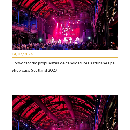
14/07/2026
Convocatoria: propuestes de candidatures asturianes pal
Showcase Scotland 2027