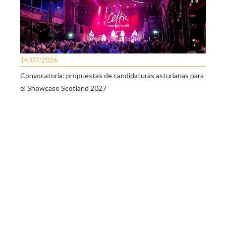
14/07/2026
Convocatoria: propuestas de candidaturas asturianas para
el Showcase Scotland 2027