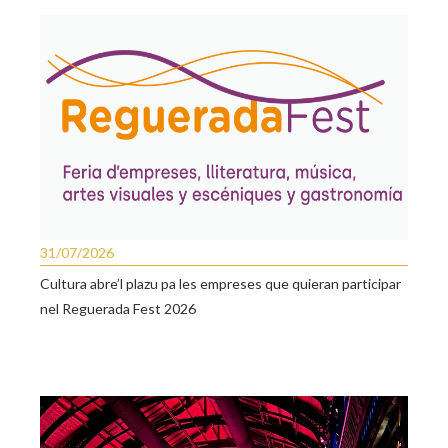
31/07/2026
Cultura abre’l plazu pa les empreses que quieran participar
nel Reguerada Fest 2026