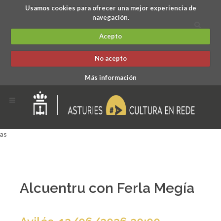
Usamos cookies para ofrecer una mejor experiencia de
navegación.
Acepto
No acepto
Más información
as
Alcuentru con Ferla Megía