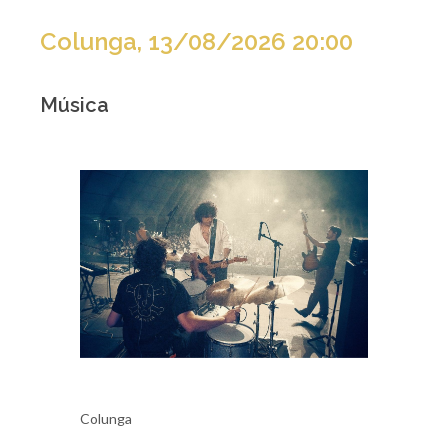
Colunga, 13/08/2026 20:00
Música
Colunga