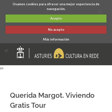
Usamos cookies para ofrecer una mejor experiencia de
navegación.
Acepto
No acepto
Más información
as
Querida Margot. Viviendo
Gratis Tour