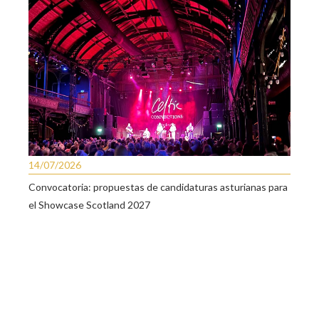
14/07/2026
Convocatoria: propuestas de candidaturas asturianas para
el Showcase Scotland 2027