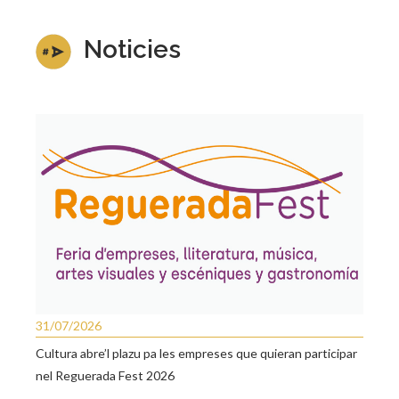
Noticies
31/07/2026
Cultura abre’l plazu pa les empreses que quieran participar
nel Reguerada Fest 2026