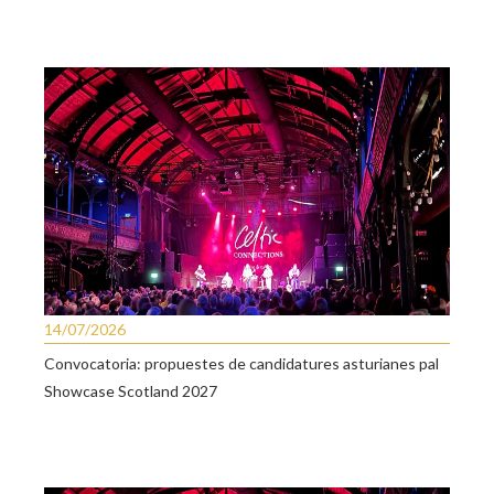
14/07/2026
Convocatoria: propuestes de candidatures asturianes pal
Showcase Scotland 2027