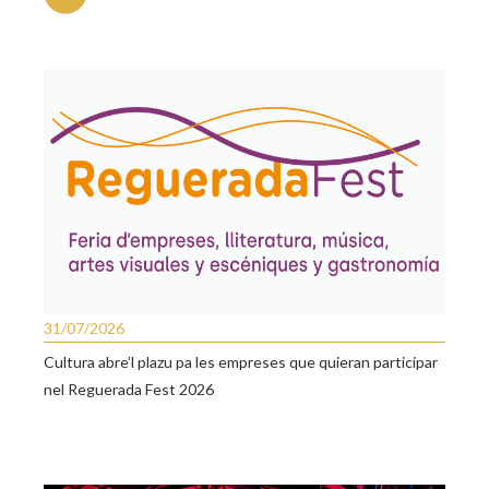
31/07/2026
Cultura abre’l plazu pa les empreses que quieran participar
nel Reguerada Fest 2026