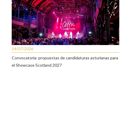
14/07/2026
Convocatoria: propuestas de candidaturas asturianas para
el Showcase Scotland 2027