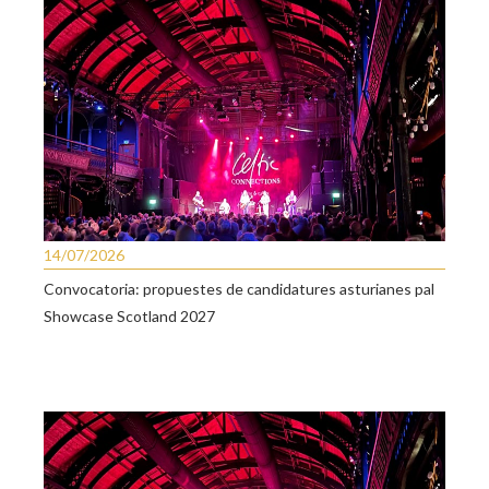
14/07/2026
Convocatoria: propuestes de candidatures asturianes pal
Showcase Scotland 2027