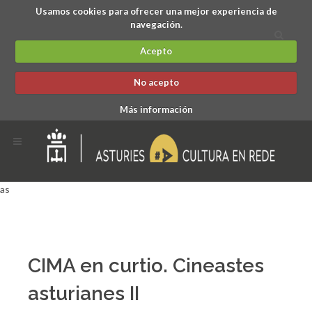
Usamos cookies para ofrecer una mejor experiencia de
navegación.
Acepto
No acepto
Más información
as
CIMA en curtio. Cineastes
asturianes II