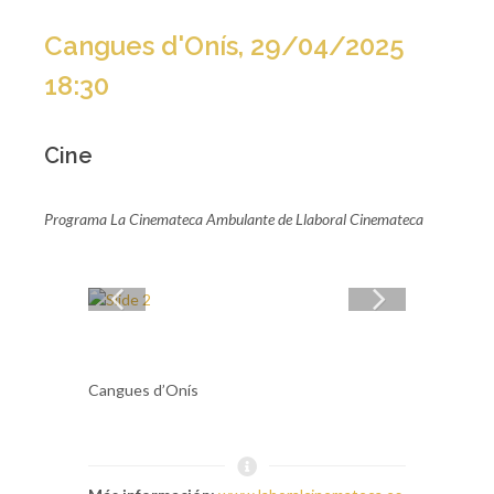
Cangues d'Onís, 29/04/2025
18:30
Cine
Programa La Cinemateca Ambulante de Llaboral Cinemateca
Cangues d’Onís