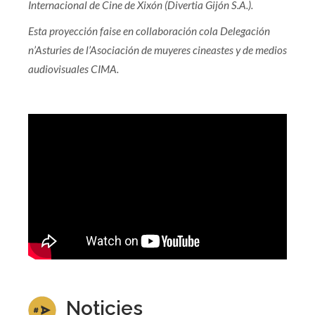
Internacional de Cine de Xixón (Divertia Gijón S.A.).
Esta proyección faise en collaboración cola Delegación
n’Asturies de l’Asociación de muyeres cineastes y de medios
audiovisuales CIMA.
Noticies