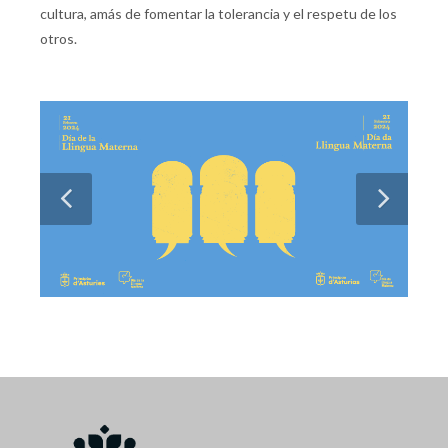
cultura, amás de fomentar la tolerancia y el respetu de los
otros.