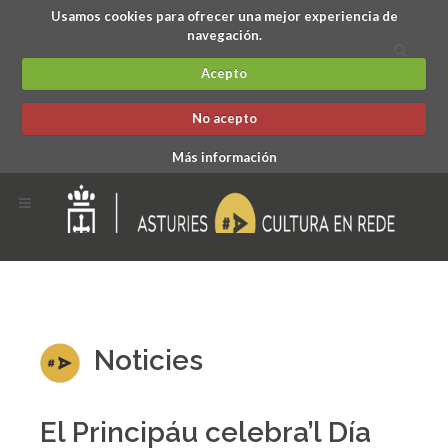
Usamos cookies para ofrecer una mejor experiencia de
navegación.
Acepto
No acepto
Más información
Noticies
El Principáu celebra’l Día