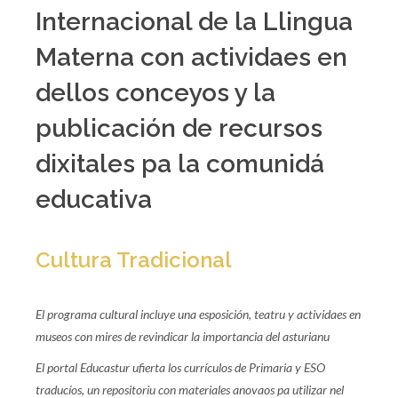
Internacional de la Llingua
Materna con actividaes en
dellos conceyos y la
publicación de recursos
dixitales pa la comunidá
educativa
Cultura Tradicional
El programa cultural incluye una esposición, teatru y actividaes en
museos con mires de revindicar la importancia del asturianu
El portal Educastur ufierta los currículos de Primaria y ESO
traducíos, un repositoriu con materiales anovaos pa utilizar nel