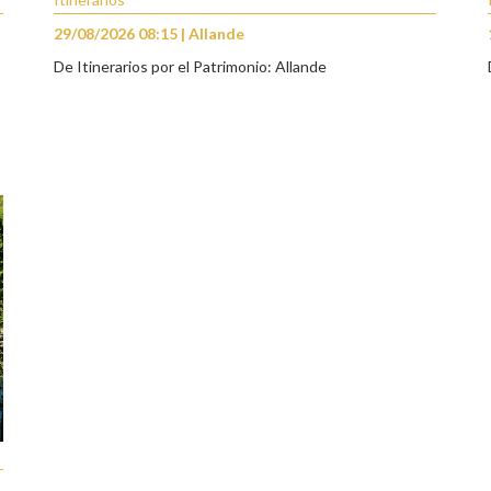
29/08/2026 08:15 | Allande
De Itinerarios por el Patrimonio: Allande