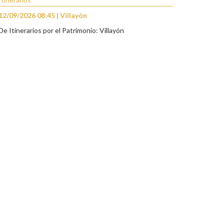
12/09/2026 08:45 | Villayón
De Itinerarios por el Patrimonio: Villayón