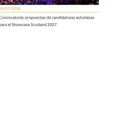
14/07/2026
Convocatoria: propuestas de candidaturas asturianas
para el Showcase Scotland 2027