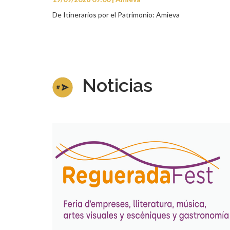
De Itinerarios por el Patrimonio: Amieva
Noticias