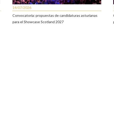
14/07/2026
Convocatoria: propuestas de candidaturas asturianas
para el Showcase Scotland 2027