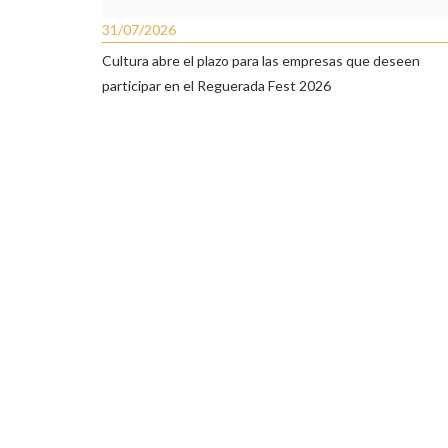
31/07/2026
Cultura abre el plazo para las empresas que deseen
participar en el Reguerada Fest 2026