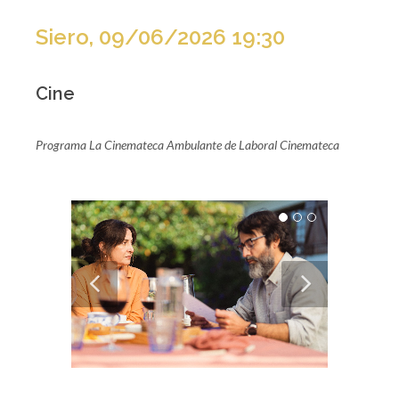
Siero, 09/06/2026 19:30
Cine
Programa La Cinemateca Ambulante de Laboral Cinemateca