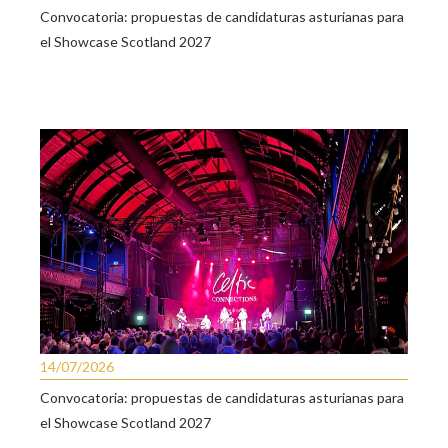
Convocatoria: propuestas de candidaturas asturianas para
el Showcase Scotland 2027
14/07/2026
Convocatoria: propuestas de candidaturas asturianas para
el Showcase Scotland 2027