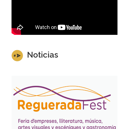
Noticias