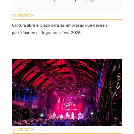
31/07/2026
Cultura abre el plazo para las empresas que deseen
participar en el Reguerada Fest 2026
14/07/2026