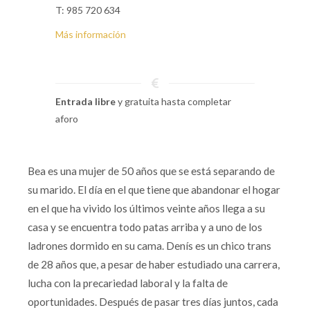
T: 985 720 634
Más información
Entrada libre
y gratuita hasta completar
aforo
Bea es una mujer de 50 años que se está separando de
su marido. El día en el que tiene que abandonar el hogar
en el que ha vivido los últimos veinte años llega a su
casa y se encuentra todo patas arriba y a uno de los
ladrones dormido en su cama. Denís es un chico trans
de 28 años que, a pesar de haber estudiado una carrera,
lucha con la precariedad laboral y la falta de
oportunidades. Después de pasar tres días juntos, cada