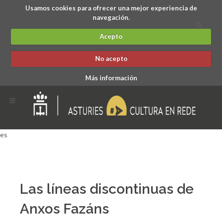
Usamos cookies para ofrecer una mejor experiencia de
navegación.
Acepto
No acepto
Más información
es
Las líneas discontinuas de
Anxos Fazáns