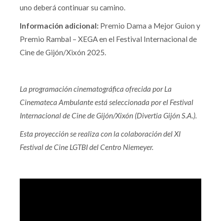
uno deberá continuar su camino.
Información adicional:
Premio Dama a Mejor Guion y
Premio Rambal – XEGA en el Festival Internacional de
Cine de Gijón/Xixón 2025.
La programación cinematográfica ofrecida por La
Cinemateca Ambulante está seleccionada por el Festival
Internacional de Cine de Gijón/Xixón (Divertia Gijón S.A.).
Esta proyección se realiza con la colaboración del XI
Festival de Cine LGTBI del Centro Niemeyer.