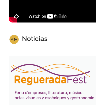
Noticias