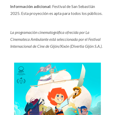
Información adicional:
Festival de San Sebastián
2025. Esta proyección es apta para todos los públicos.
La programación cinematográfica ofrecida por La
Cinemateca Ambulante está seleccionada por el Festival
Internacional de Cine de Gijón/Xixón (Divertia Gijón S.A.).