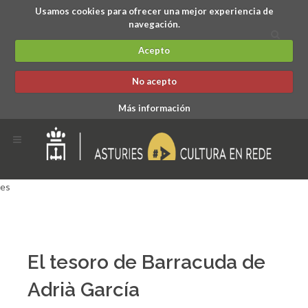
Usamos cookies para ofrecer una mejor experiencia de
navegación.
Acepto
No acepto
Más información
es
El tesoro de Barracuda de
Adrià García