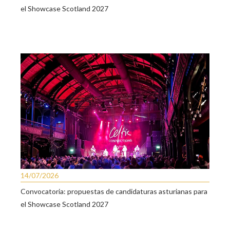
el Showcase Scotland 2027
14/07/2026
Convocatoria: propuestas de candidaturas asturianas para
el Showcase Scotland 2027