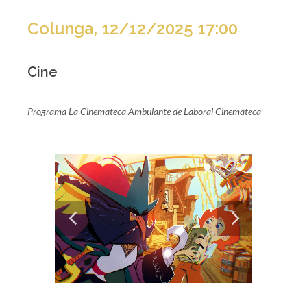
Colunga, 12/12/2025 17:00
Cine
Programa La Cinemateca Ambulante de Laboral Cinemateca