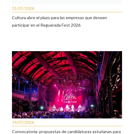
31/07/2026
Cultura abre el plazo para las empresas que deseen
participar en el Reguerada Fest 2026
14/07/2026
Convocatoria: propuestas de candidaturas asturianas para