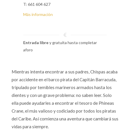
T: 661 604 627
Más información
Entrada libre
y gratuita hasta completar
aforo
Mientras intenta encontrar a sus padres, Chispas acaba
por accidente en el barco pirata del Capitán Barracuda,
tripulado por temibles marineros armados hasta los
dientes y con un grave problema: no saben leer. Solo
ella puede ayudarles a encontrar el tesoro de Phineas
Crane, el más valioso y codiciado por todos los piratas
del Caribe. Así comienza una aventura que cambiará sus
vidas para siempre.