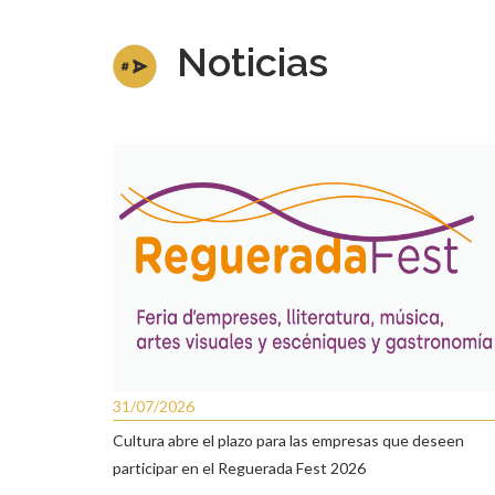
Noticias
31/07/2026
Cultura abre el plazo para las empresas que deseen
participar en el Reguerada Fest 2026