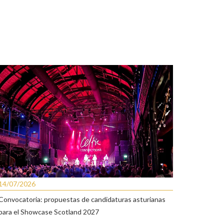
14/07/2026
Convocatoria: propuestas de candidaturas asturianas
para el Showcase Scotland 2027