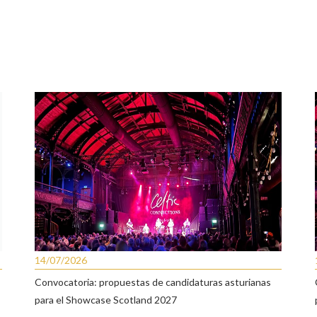
14/07/2026
Convocatoria: propuestas de candidaturas asturianas
para el Showcase Scotland 2027