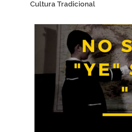
Cultura Tradicional