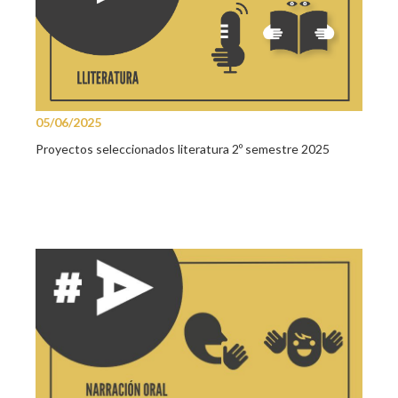
05/06/2025
Proyectos seleccionados literatura 2º semestre 2025