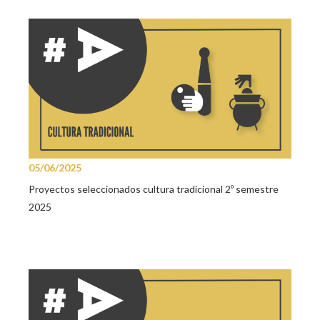
05/06/2025
Proyectos seleccionados cultura tradicional 2º semestre
2025