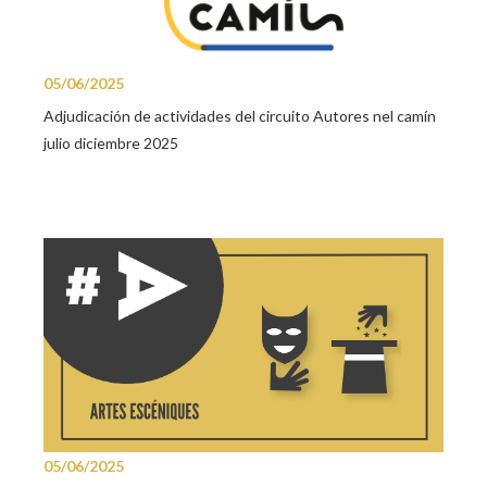
05/06/2025
Adjudicación de actividades del circuito Autores nel camín
julio diciembre 2025
05/06/2025