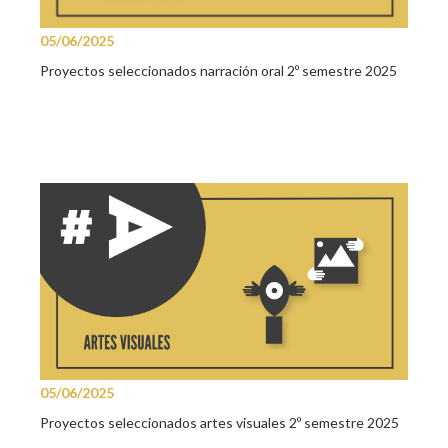
05/06/2025
Proyectos seleccionados narración oral 2º semestre 2025
05/06/2025
Proyectos seleccionados artes visuales 2º semestre 2025