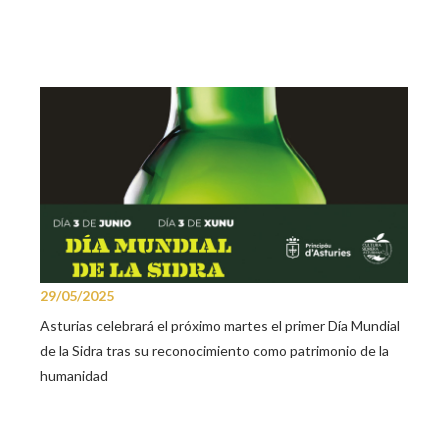
29/05/2025
Asturias celebrará el próximo martes el primer Día Mundial
de la Sidra tras su reconocimiento como patrimonio de la
humanidad