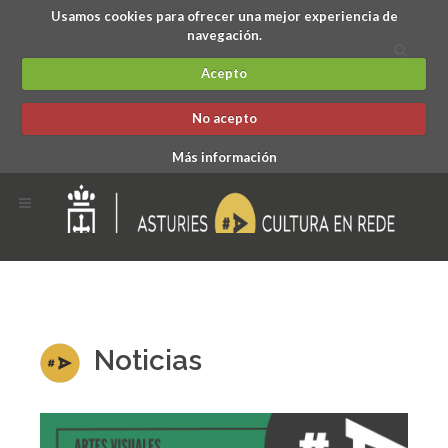
Usamos cookies para ofrecer una mejor experiencia de
navegación.
Acepto
No acepto
Más información
Noticias