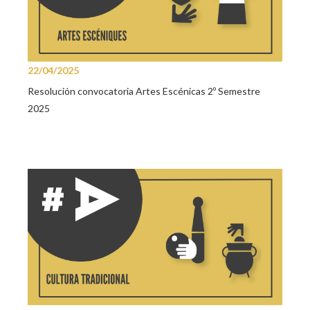
22/04/2025
Resolución convocatoria Artes Escénicas 2º Semestre
2025