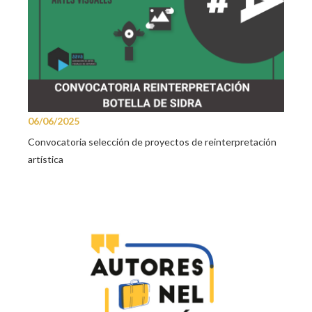
06/06/2025
Convocatoria selección de proyectos de reinterpretación
artística