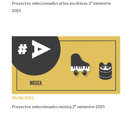
Proyectos seleccionados artes escénicas 2º semestre
2025
05/06/2025
Proyectos seleccionados música 2º semestre 2025