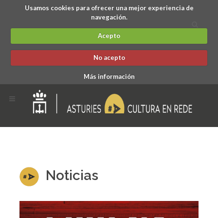
Usamos cookies para ofrecer una mejor experiencia de
navegación.
Acepto
No acepto
Más información
Noticias