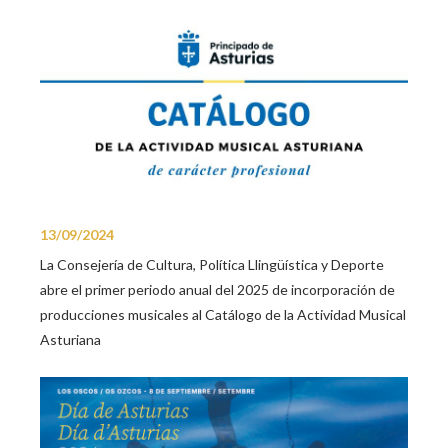
13/09/2024
La Consejería de Cultura, Política Llingüística y Deporte
abre el primer periodo anual del 2025 de incorporación de
producciones musicales al Catálogo de la Actividad Musical
Asturiana