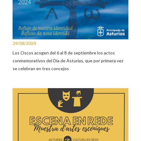
29/08/2024
Los Oscos acogen del 6 al 8 de septiembre los actos
conmemorativos del Día de Asturias, que por primera vez
se celebran en tres concejos