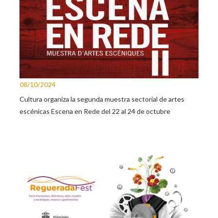
08/10/2024
Cultura organiza la segunda muestra sectorial de artes
escénicas Escena en Rede del 22 al 24 de octubre