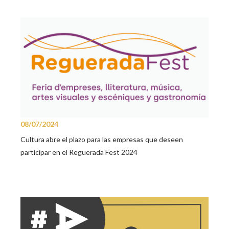
08/07/2024
Cultura abre el plazo para las empresas que deseen
participar en el Reguerada Fest 2024