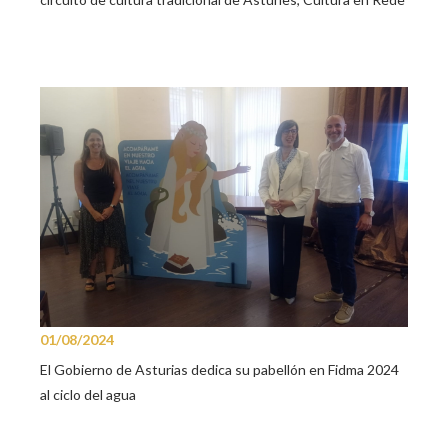
01/08/2024
El Gobierno de Asturias dedica su pabellón en Fidma 2024
al ciclo del agua