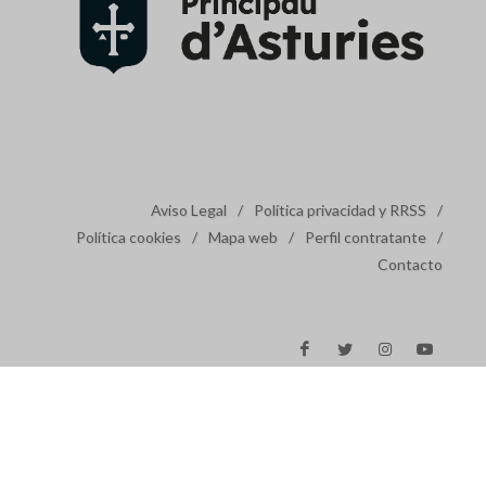
Aviso Legal
/
Política privacidad y RRSS
/
Política cookies
/
Mapa web
/
Perfil contratante
/
Contacto