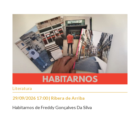
Literatura
29/09/2026 17:00 | Ribera de Arriba
Habitarnos de Freddy Gonçalves Da Silva