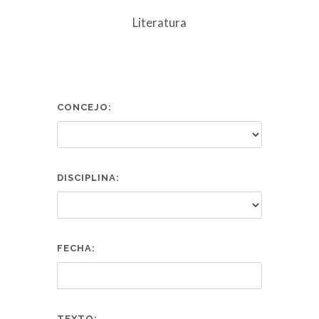
Literatura
CONCEJO:
DISCIPLINA:
FECHA:
TEXTO: