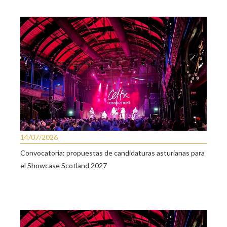
14/07/2026
Convocatoria: propuestas de candidaturas asturianas para
el Showcase Scotland 2027