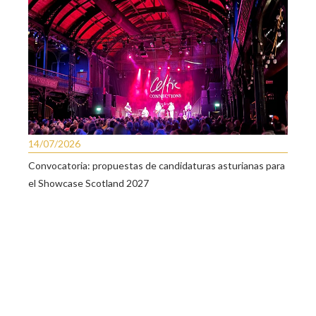
14/07/2026
Convocatoria: propuestas de candidaturas asturianas para
el Showcase Scotland 2027