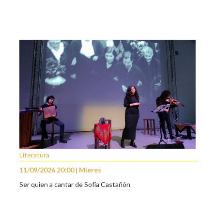
Literatura
11/09/2026 20:00 | Mieres
Ser quien a cantar de Sofía Castañón