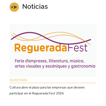
Noticias
31/07/2026
Cultura abre el plazo para las empresas que deseen
participar en el Reguerada Fest 2026