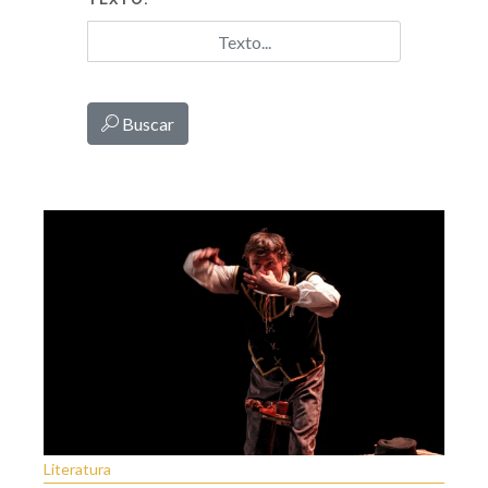
Buscar
Literatura