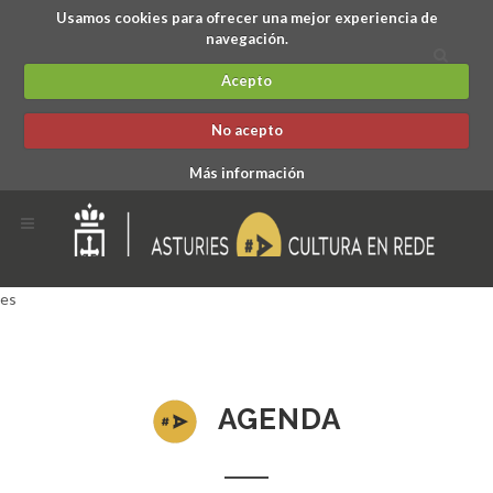
Usamos cookies para ofrecer una mejor experiencia de
navegación.
Acepto
No acepto
Más información
es
AGENDA