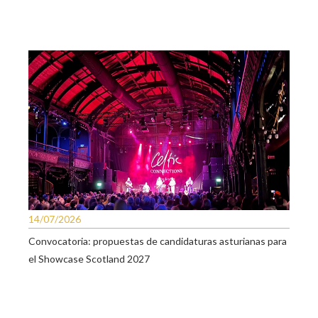
14/07/2026
Convocatoria: propuestas de candidaturas asturianas para
el Showcase Scotland 2027