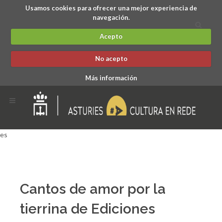
Usamos cookies para ofrecer una mejor experiencia de
navegación.
Acepto
No acepto
Más información
es
Cantos de amor por la
tierrina de Ediciones