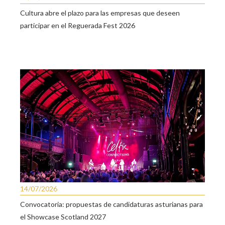
Cultura abre el plazo para las empresas que deseen
participar en el Reguerada Fest 2026
14/07/2026
Convocatoria: propuestas de candidaturas asturianas para
el Showcase Scotland 2027