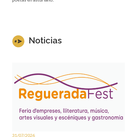
Noticias
31/07/2026