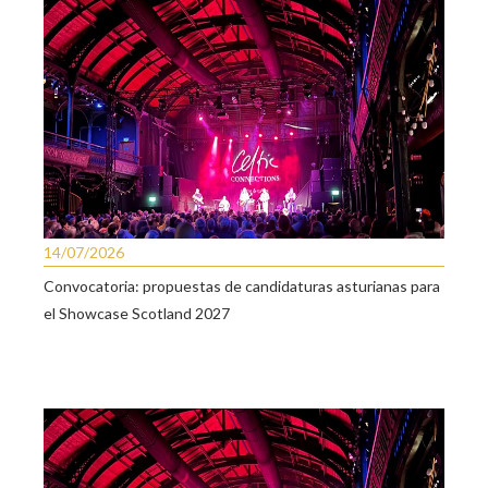
14/07/2026
Convocatoria: propuestas de candidaturas asturianas para
el Showcase Scotland 2027