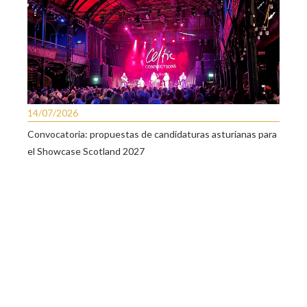
14/07/2026
Convocatoria: propuestas de candidaturas asturianas para
el Showcase Scotland 2027