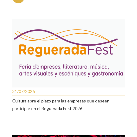
31/07/2026
Cultura abre el plazo para las empresas que deseen
participar en el Reguerada Fest 2026