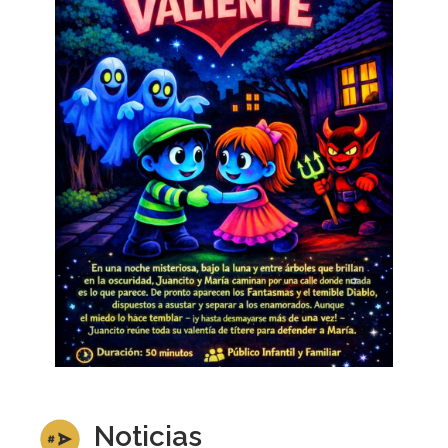
Noticias