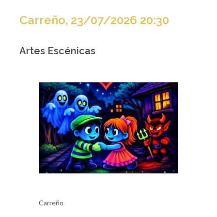
Carreño, 23/07/2026 20:30
Artes Escénicas
Carreño