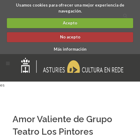
Usamos cookies para ofrecer una mejor experiencia de
navegación.
Acepto
No acepto
Más información
es
Amor Valiente de Grupo
Teatro Los Pintores