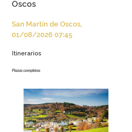
Oscos
San Martín de Oscos,
01/08/2026 07:45
Itinerarios
Plazas completas