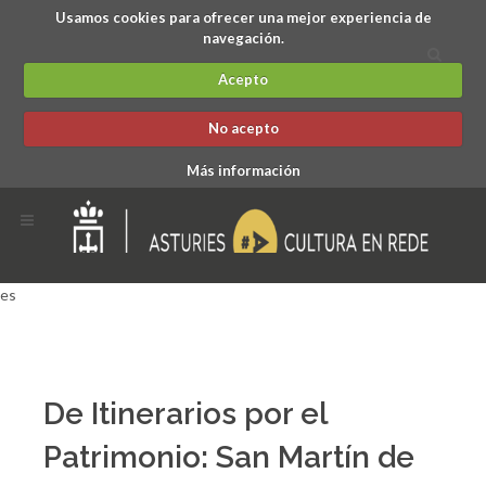
Usamos cookies para ofrecer una mejor experiencia de
navegación.
Acepto
No acepto
Más información
es
De Itinerarios por el
Patrimonio: San Martín de