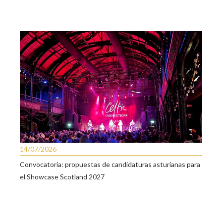
14/07/2026
Convocatoria: propuestas de candidaturas asturianas para
el Showcase Scotland 2027