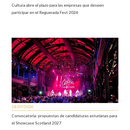
Cultura abre el plazo para las empresas que deseen
participar en el Reguerada Fest 2026
14/07/2026
Convocatoria: propuestas de candidaturas asturianas para
el Showcase Scotland 2027