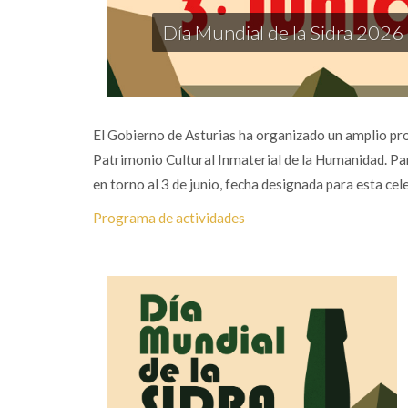
Día Mundial de la Sidra 2026
El Gobierno de Asturias ha organizado un amplio pr
Patrimonio Cultural Inmaterial de la Humanidad. Pa
en torno al 3 de junio, fecha designada para esta cel
Programa de actividades