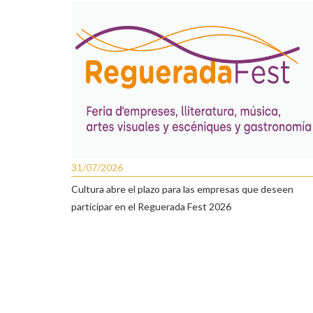
31/07/2026
Cultura abre el plazo para las empresas que deseen
participar en el Reguerada Fest 2026