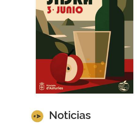
Noticias