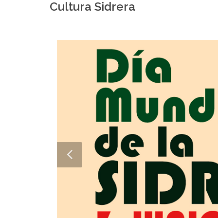
Cultura Sidrera