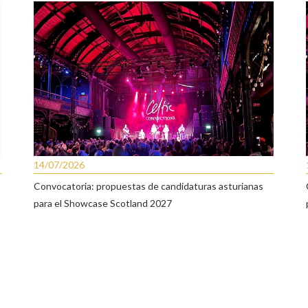
14/07/2026
Convocatoria: propuestas de candidaturas asturianas
para el Showcase Scotland 2027