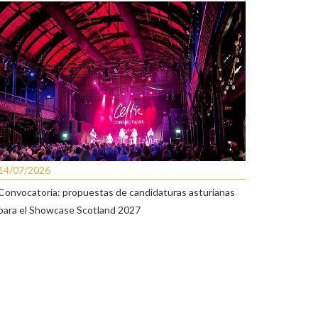
14/07/2026
Convocatoria: propuestas de candidaturas asturianas
para el Showcase Scotland 2027