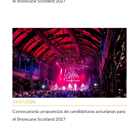
el Showcase Scotland 2027
14/07/2026
Convocatoria: propuestas de candidaturas asturianas para
el Showcase Scotland 2027