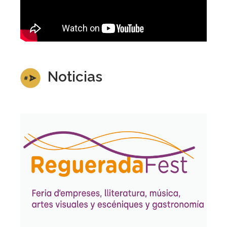
Noticias