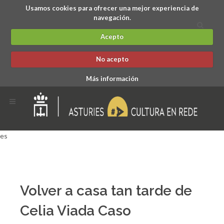
Usamos cookies para ofrecer una mejor experiencia de
navegación.
Acepto
No acepto
Más información
es
Volver a casa tan tarde de
Celia Viada Caso