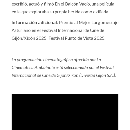
escribió, actuó y filmó En el Balcón Vacío, una película
en la que exploraba su propia herida como exiliada.
Información adicional:
Premio al Mejor Largometraje
Asturiano en el Festival Internacional de Cine de
Gijón/Xixón 2025; Festival Punto de Vista 2025.
La programación cinematográfica ofrecida por La
Cinemateca Ambulante está seleccionada por el Festival
Internacional de Cine de Gijón/Xixón (Divertia Gijón S.A.).