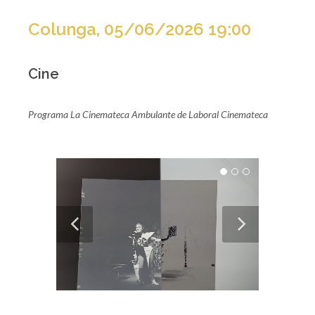
Colunga, 05/06/2026 19:00
Cine
Programa La Cinemateca Ambulante de Laboral Cinemateca