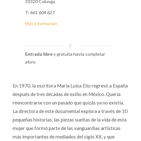
33320 Colunga
T: 661 604 627
Más información
Entrada libre
y gratuita hasta completar
aforo
En 1970, la escritora María Luisa Elío regresó a España
después de tres décadas de exilio en México. Quería
reencontrarse con un pasado que quizás ya no existía.
La directora de este documental explora a través de 10
pequeñas historias, las piezas sueltas de la vida de esta
mujer que formó parte de las vanguardias artísticas
más importantes de mediados del siglo XX, y que