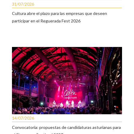
31/07/2026
Cultura abre el plazo para las empresas que deseen
participar en el Reguerada Fest 2026
14/07/2026
Convocatoria: propuestas de candidaturas asturianas para