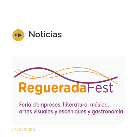
Noticias
31/07/2026