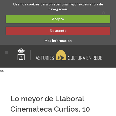
Usamos cookies para ofrecer una mejor experiencia de
navegación.
Acepto
No acepto
Más información
es
Lo meyor de Llaboral
Cinemateca Curtios. 10