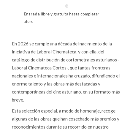
Entrada libre
y gratuita hasta completar
aforo
En 2026 se cumple una década del nacimiento de la
iniciativa de Laboral Cinemateca, y con ella, del
catálogo de distribución de cortometrajes asturianos -
Laboral Cinemateca Cortos-, que tantas fronteras
nacionales e internacionales ha cruzado, difundiendo el
enorme talento y las obras más destacadas y
contemporáneas del cine asturiano, en su formato más
breve.
Esta selección especial, a modo de homenaje, recoge
algunas de las obras que han cosechado más premios y
reconocimientos durante su recorrido en nuestro