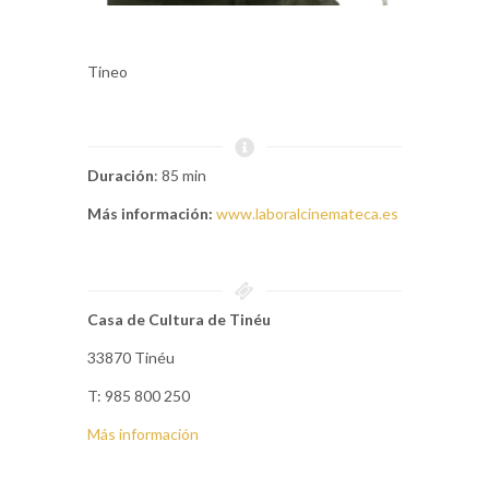
Tineo
Duración
: 85 min
Más información:
www.laboralcinemateca.es
Casa de Cultura de Tinéu
33870 Tinéu
T: 985 800 250
Más información