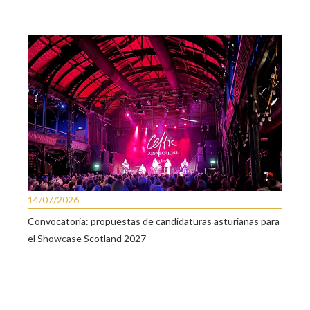
14/07/2026
Convocatoria: propuestas de candidaturas asturianas para
el Showcase Scotland 2027