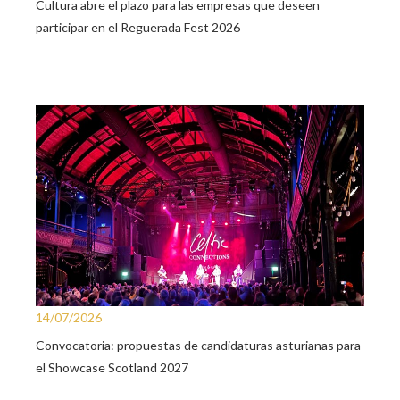
Cultura abre el plazo para las empresas que deseen
participar en el Reguerada Fest 2026
14/07/2026
Convocatoria: propuestas de candidaturas asturianas para
el Showcase Scotland 2027