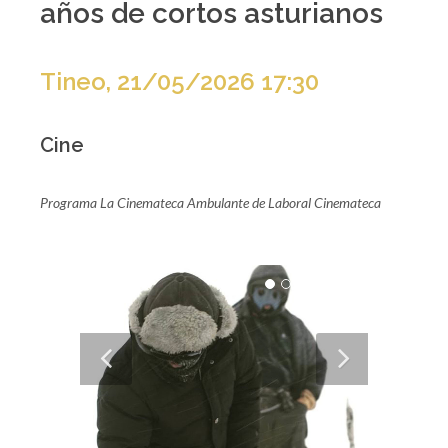
años de cortos asturianos
Tineo, 21/05/2026 17:30
Cine
Programa La Cinemateca Ambulante de Laboral Cinemateca