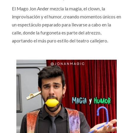
El Mago Jon Ander mezcla la magia, el clown, la
improvisación y el humor, creando momentos únicos en
un espectáculo peparado para llevarse a cabo en la
calle, donde la furgoneta es parte del atrezzo,
aportando el más puro estilo del teatro callejero.