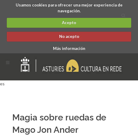
Usamos cookies para ofrecer una mejor experiencia de
navegación.
Acepto
No acepto
Más información
es
Magia sobre ruedas de
Mago Jon Ander