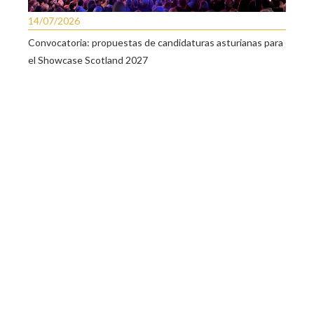
14/07/2026
Convocatoria: propuestas de candidaturas asturianas para
el Showcase Scotland 2027