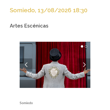
Somiedo, 13/08/2026 18:30
Artes Escénicas
Somiedo