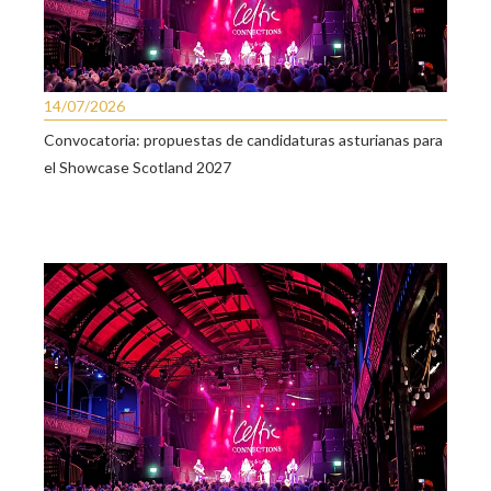
14/07/2026
Convocatoria: propuestas de candidaturas asturianas para
el Showcase Scotland 2027