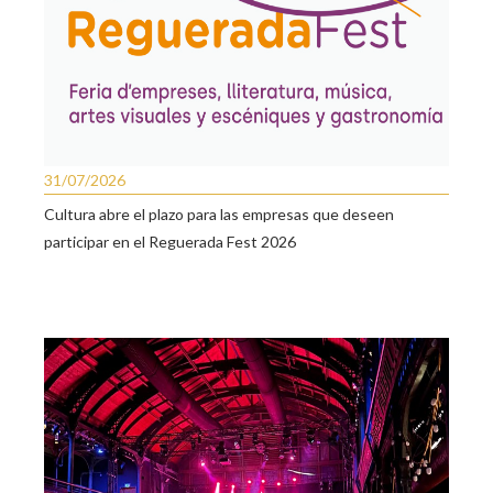
31/07/2026
Cultura abre el plazo para las empresas que deseen
participar en el Reguerada Fest 2026