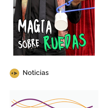
Noticias