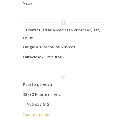
Navia
Temática:
artes escénicas y circenses, jazz,
swing
Dirigido a:
todos los públicos
Duración:
60 minutos
Puerto de Vega
33790 Puerto de Vega
T: 985 631 642
Más información