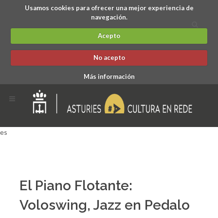
Usamos cookies para ofrecer una mejor experiencia de
navegación.
Acepto
No acepto
Más información
es
El Piano Flotante:
Voloswing, Jazz en Pedalo