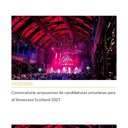
14/07/2026
Convocatoria: propuestas de candidaturas asturianas para
el Showcase Scotland 2027