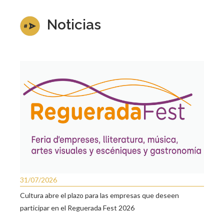
Noticias
31/07/2026
Cultura abre el plazo para las empresas que deseen
participar en el Reguerada Fest 2026