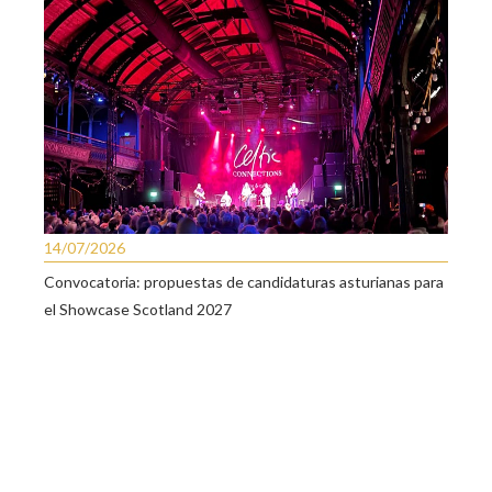
14/07/2026
Convocatoria: propuestas de candidaturas asturianas para
el Showcase Scotland 2027