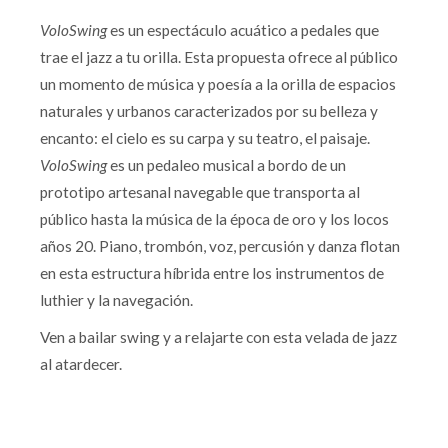
VoloSwing
es un espectáculo acuático a pedales que
trae el jazz a tu orilla. Esta propuesta ofrece al público
un momento de música y poesía a la orilla de espacios
naturales y urbanos caracterizados por su belleza y
encanto: el cielo es su carpa y su teatro, el paisaje.
VoloSwing
es un pedaleo musical a bordo de un
prototipo artesanal navegable que transporta al
público hasta la música de la época de oro y los locos
años 20. Piano, trombón, voz, percusión y danza flotan
en esta estructura híbrida entre los instrumentos de
luthier y la navegación.
Ven a bailar swing y a relajarte con esta velada de jazz
al atardecer.