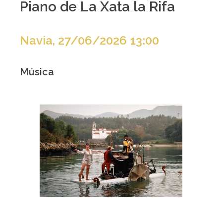
Piano de La Xata la Rifa
Navia, 27/06/2026 13:00
Música