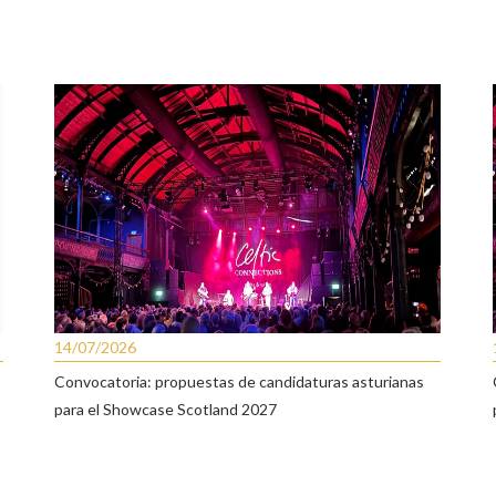
14/07/2026
Convocatoria: propuestas de candidaturas asturianas
para el Showcase Scotland 2027