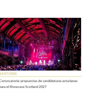
14/07/2026
Convocatoria: propuestas de candidaturas asturianas
para el Showcase Scotland 2027