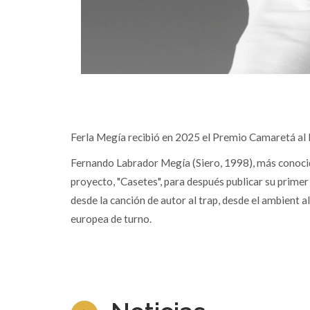
Ferla Megía recibió en 2025 el Premio Camaretá al
Fernando Labrador Megía (Siero, 1998), más conocid
proyecto, "Casetes", para después publicar su primer
desde la canción de autor al trap, desde el ambient 
europea de turno.