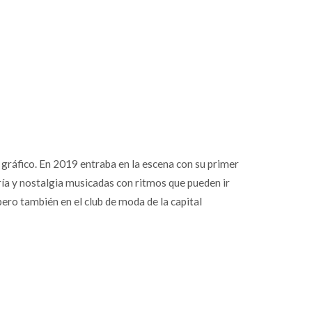
gráfico. En 2019 entraba en la escena con su primer
ría y nostalgia musicadas con ritmos que pueden ir
pero también en el club de moda de la capital