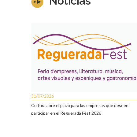
Noticias
31/07/2026
Cultura abre el plazo para las empresas que deseen
participar en el Reguerada Fest 2026