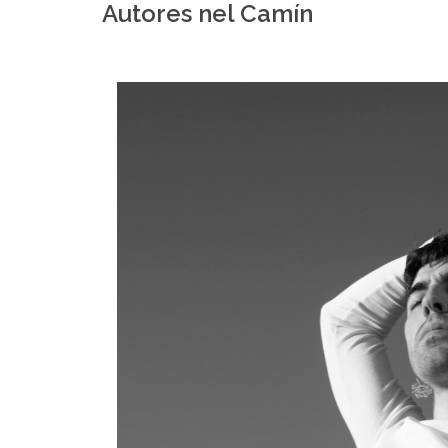
Autores nel Camín