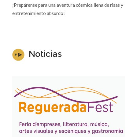
¡Prepárense para una aventura cósmica llena de risas y
entretenimiento absurdo!
Noticias