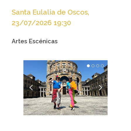
Santa Eulalia de Oscos,
23/07/2026 19:30
Artes Escénicas