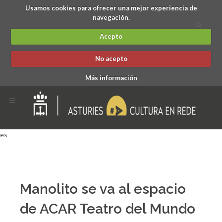
Usamos cookies para ofrecer una mejor experiencia de
navegación.
Acepto
No acepto
Más información
es
Manolito se va al espacio
de ACAR Teatro del Mundo