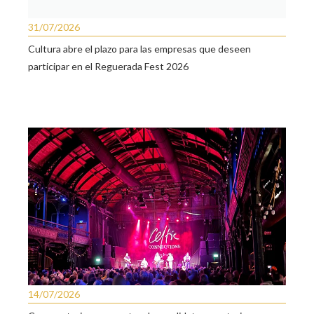
31/07/2026
Cultura abre el plazo para las empresas que deseen
participar en el Reguerada Fest 2026
14/07/2026