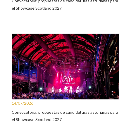
Convocatoria: propuestas de candidaturas asturianas para
el Showcase Scotland 2027
14/07/2026
Convocatoria: propuestas de candidaturas asturianas para
el Showcase Scotland 2027