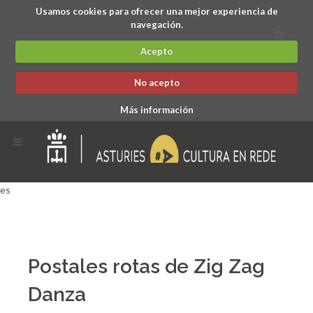
Usamos cookies para ofrecer una mejor experiencia de
navegación.
Acepto
No acepto
Más información
es
Postales rotas de Zig Zag
Danza