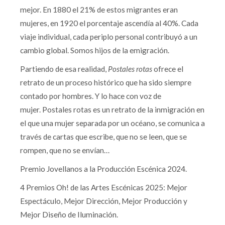
mejor. En 1880 el 21% de estos migrantes eran
mujeres, en 1920 el porcentaje ascendía al 40%. Cada
viaje individual, cada periplo personal contribuyó a un
cambio global. Somos hijos de la emigración.
Partiendo de esa realidad,
Postales rotas
ofrece el
retrato de un proceso histórico que ha sido siempre
contado por hombres. Y lo hace con voz de
mujer. Postales rotas es un retrato de la inmigración en
el que una mujer separada por un océano, se comunica a
través de cartas que escribe, que no se leen, que se
rompen, que no se envían…
Premio Jovellanos a la Producción Escénica 2024.
4 Premios Oh! de las Artes Escénicas 2025: Mejor
Espectáculo, Mejor Dirección, Mejor Producción y
Mejor Diseño de Iluminación.