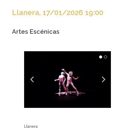
Llanera, 17/01/2026 19:00
Artes Escénicas
Llanera