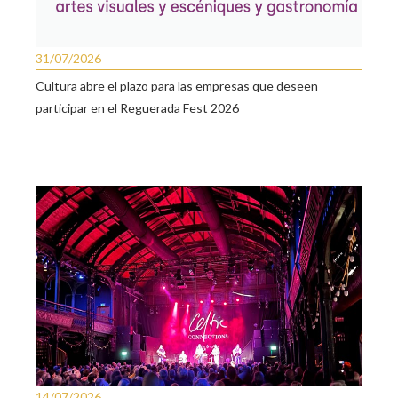
31/07/2026
Cultura abre el plazo para las empresas que deseen
participar en el Reguerada Fest 2026
14/07/2026