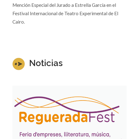
Mención Especial del Jurado a Estrella García en el
Festival Internacional de Teatro Experimental de El
Cairo.
Noticias