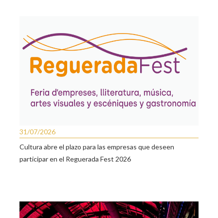
31/07/2026
Cultura abre el plazo para las empresas que deseen
participar en el Reguerada Fest 2026