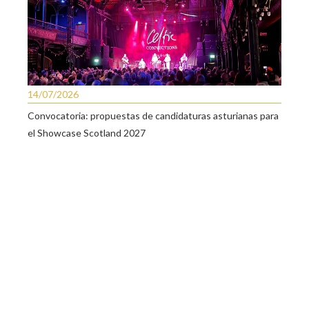
14/07/2026
Convocatoria: propuestas de candidaturas asturianas para
el Showcase Scotland 2027