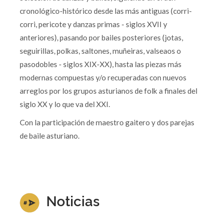
cronológico-histórico desde las más antiguas (corri-
corri, pericote y danzas primas - siglos XVII y
anteriores), pasando por bailes posteriores (jotas,
seguirillas, polkas, saltones, muñeiras, valseaos o
pasodobles - siglos XIX-XX), hasta las piezas más
modernas compuestas y/o recuperadas con nuevos
arreglos por los grupos asturianos de folk a finales del
siglo XX y lo que va del XXI.
Con la participación de maestro gaitero y dos parejas
de baile asturiano.
Noticias