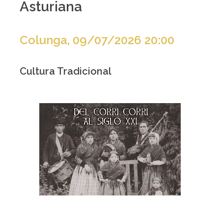
Asturiana
Colunga, 09/07/2026 20:00
Cultura Tradicional