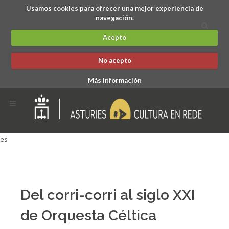
Usamos cookies para ofrecer una mejor experiencia de
navegación.
Acepto
No acepto
Más información
es
Del corri-corri al siglo XXI
de Orquesta Céltica