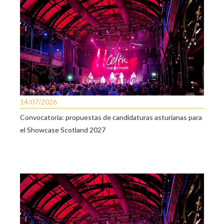
14/07/2026
Convocatoria: propuestas de candidaturas asturianas para
el Showcase Scotland 2027