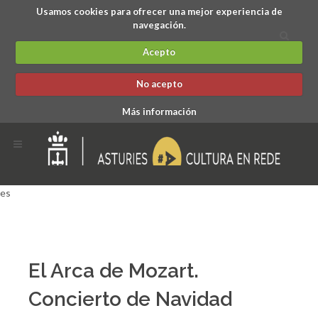
Usamos cookies para ofrecer una mejor experiencia de
navegación.
Acepto
No acepto
Más información
es
El Arca de Mozart.
Concierto de Navidad