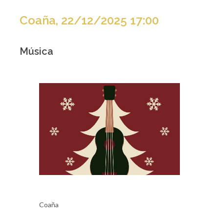
Coaña, 22/12/2025 17:00
Música
Coaña