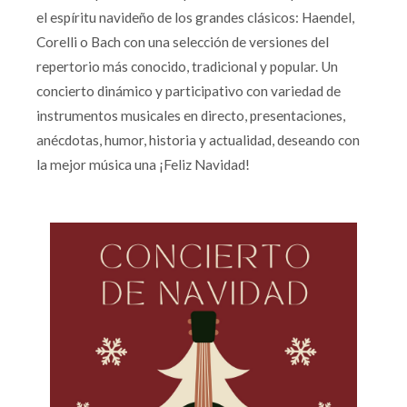
el espíritu navideño de los grandes clásicos: Haendel,
Corelli o Bach con una selección de versiones del
repertorio más conocido, tradicional y popular. Un
concierto dinámico y participativo con variedad de
instrumentos musicales en directo, presentaciones,
anécdotas, humor, historia y actualidad, deseando con
la mejor música una ¡Feliz Navidad!