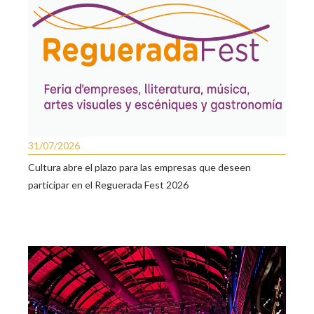
31/07/2026
Cultura abre el plazo para las empresas que deseen
participar en el Reguerada Fest 2026