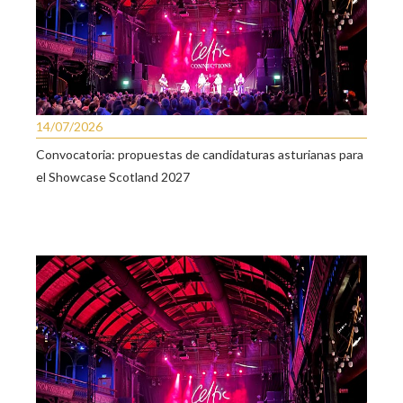
14/07/2026
Convocatoria: propuestas de candidaturas asturianas para
el Showcase Scotland 2027