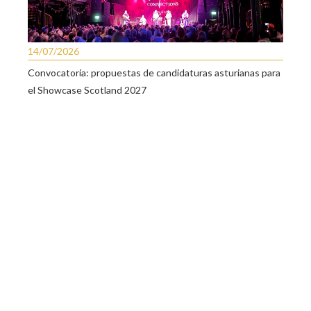
14/07/2026
Convocatoria: propuestas de candidaturas asturianas para
el Showcase Scotland 2027