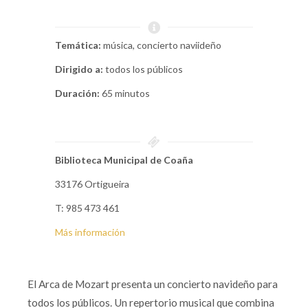
Temática:
música, concierto naviideño
Dirigido a:
todos los públicos
Duración:
65 minutos
Biblioteca Municipal de Coaña
33176 Ortigueira
T: 985 473 461
Más información
El Arca de Mozart presenta un concierto navideño para
todos los públicos. Un repertorio musical que combina