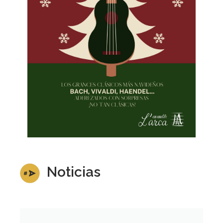
Noticias