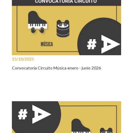
15/10/2025
Convocatoria Circuito Música enero - junio 2026