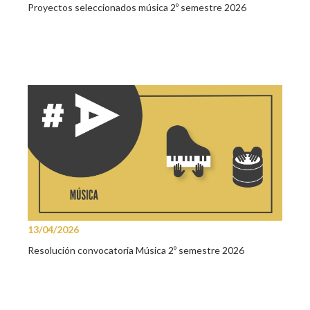
Proyectos seleccionados música 2º semestre 2026
13/04/2026
Resolución convocatoria Música 2º semestre 2026