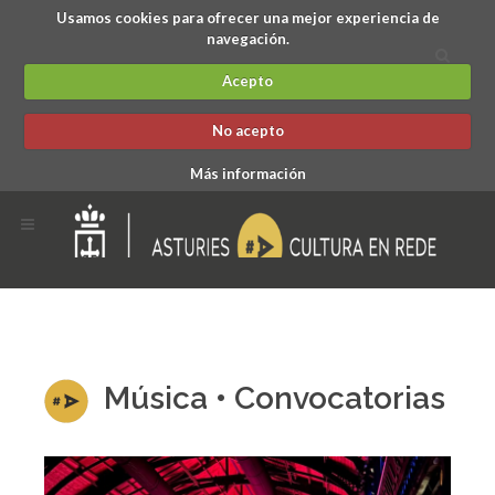
Usamos cookies para ofrecer una mejor experiencia de
navegación.
Acepto
No acepto
Más información
Música • Convocatorias