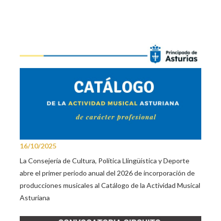
16/10/2025
La Consejería de Cultura, Política Llingüística y Deporte
abre el primer periodo anual del 2026 de incorporación de
producciones musicales al Catálogo de la Actividad Musical
Asturiana