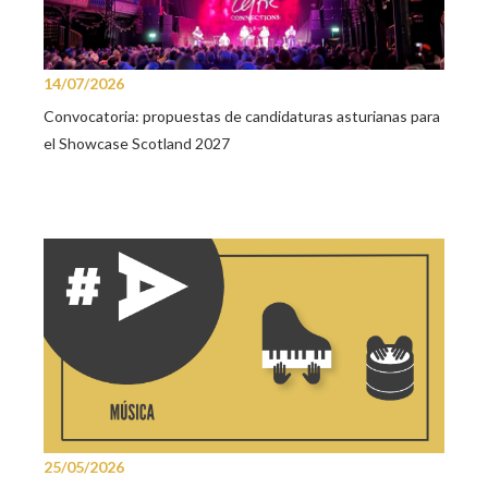
14/07/2026
Convocatoria: propuestas de candidaturas asturianas para
el Showcase Scotland 2027
25/05/2026