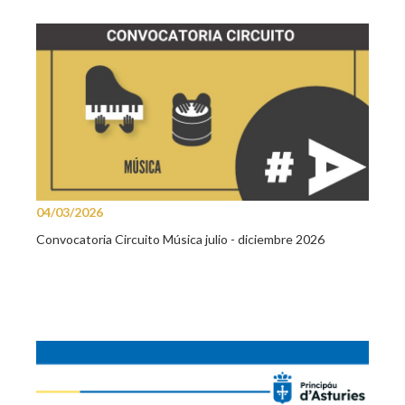
04/03/2026
Convocatoria Circuito Música julio - diciembre 2026