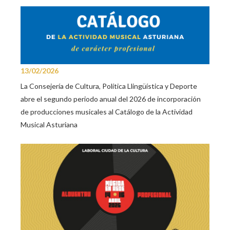
13/02/2026
La Consejería de Cultura, Política Llingüística y Deporte
abre el segundo periodo anual del 2026 de incorporación
de producciones musicales al Catálogo de la Actividad
Musical Asturiana