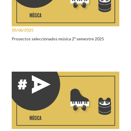
05/06/2025
Proyectos seleccionados música 2º semestre 2025