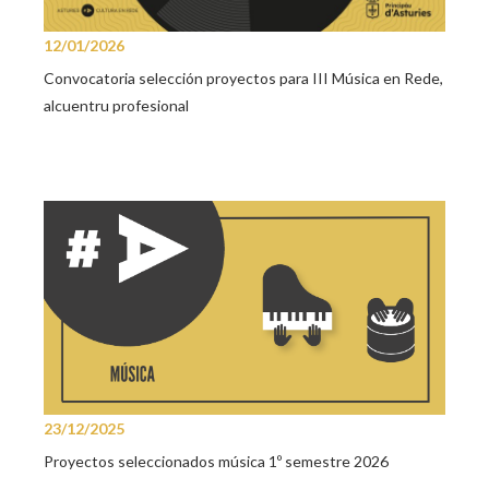
12/01/2026
Convocatoria selección proyectos para III Música en Rede,
alcuentru profesional
23/12/2025
Proyectos seleccionados música 1º semestre 2026