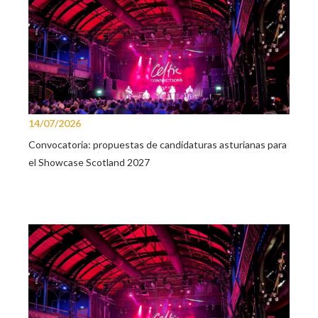
14/07/2026
Convocatoria: propuestas de candidaturas asturianas para
el Showcase Scotland 2027