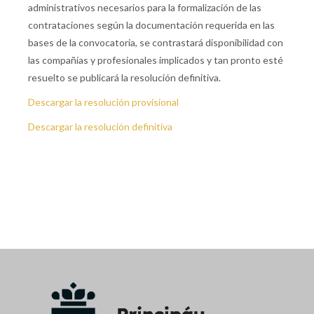
administrativos necesarios para la formalización de las
contrataciones según la documentación requerida en las
bases de la convocatoria, se contrastará disponibilidad con
las compañías y profesionales implicados y tan pronto esté
resuelto se publicará la resolución definitiva.
Descargar la resolución provisional
Descargar la resolución definitiva