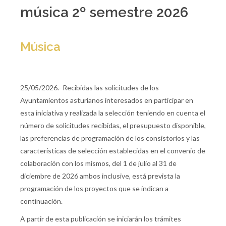
música 2º semestre 2026
Música
25/05/2026.- Recibidas las solicitudes de los
Ayuntamientos asturianos interesados en participar en
esta iniciativa y realizada la selección teniendo en cuenta el
número de solicitudes recibidas, el presupuesto disponible,
las preferencias de programación de los consistorios y las
características de selección establecidas en el convenio de
colaboración con los mismos, del 1 de julio al 31 de
diciembre de 2026 ambos inclusive, está prevista la
programación de los proyectos que se indican a
continuación.
A partir de esta publicación se iniciarán los trámites