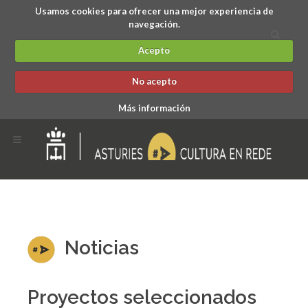
Usamos cookies para ofrecer una mejor experiencia de
navegación.
Acepto
No acepto
Más información
Noticias
Proyectos seleccionados