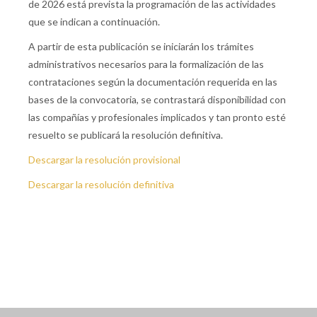
de 2026 está prevista la programación de las actividades
que se indican a continuación.
A partir de esta publicación se iniciarán los trámites
administrativos necesarios para la formalización de las
contrataciones según la documentación requerida en las
bases de la convocatoria, se contrastará disponibilidad con
las compañías y profesionales implicados y tan pronto esté
resuelto se publicará la resolución definitiva.
Descargar la resolución provisional
Descargar la resolución definitiva