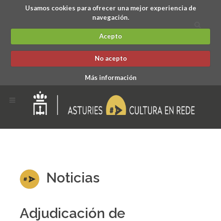
Usamos cookies para ofrecer una mejor experiencia de
navegación.
Acepto
No acepto
Más información
Noticias
Adjudicación de