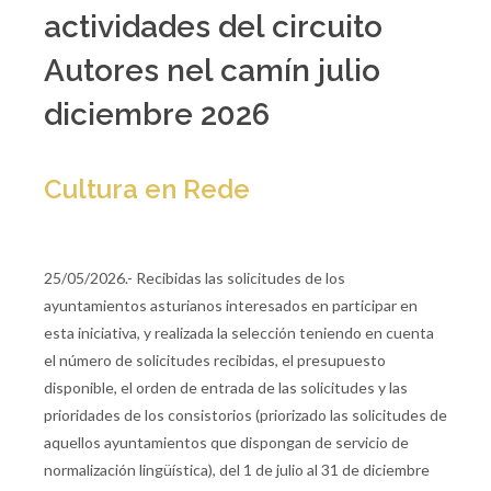
actividades del circuito
Autores nel camín julio
diciembre 2026
Cultura en Rede
25/05/2026.- Recibidas las solicitudes de los
ayuntamientos asturianos interesados en participar en
esta iniciativa, y realizada la selección teniendo en cuenta
el número de solicitudes recibidas, el presupuesto
disponible, el orden de entrada de las solicitudes y las
prioridades de los consistorios (priorizado las solicitudes de
aquellos ayuntamientos que dispongan de servicio de
normalización lingüística), del 1 de julio al 31 de diciembre