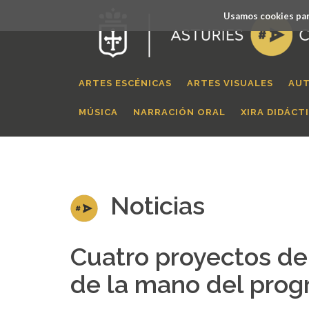
Usamos cookies par
ARTES ESCÉNICAS
ARTES VISUALES
AUT
MÚSICA
NARRACIÓN ORAL
XIRA DIDÁCT
Noticias
Cuatro proyectos de 
de la mano del prog