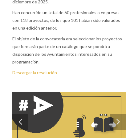
diciembre de 2025.
Han concurrido un total de 60 profesionales o empresas
con 118 proyectos, de los que 101 habían sido valorados
en una edición anterior.
El objeto de la convocatoria era seleccionar los proyectos
que formarán parte de un catálogo que se pondrá a
disposición de los Ayuntamientos interesados en su
programación.
Descargar la resolución