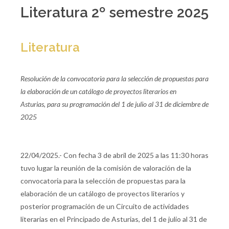
Literatura 2º semestre 2025
Literatura
Resolución de la convocatoria para la selección de propuestas para
la elaboración de un catálogo de proyectos literarios en
Asturias,
para su programación del 1 de julio al 31 de diciembre
de
2025
22/04/2025.- Con fecha 3 de abril de 2025 a las 11:30 horas
tuvo lugar la reunión de la comisión de valoración de la
convocatoria para la selección de propuestas para la
elaboración de un catálogo de proyectos literarios y
posterior programación de un Circuito de actividades
literarias en el Principado de Asturias, del 1 de julio al 31 de