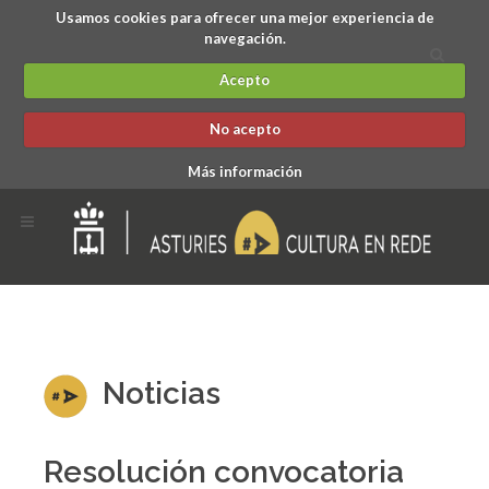
Usamos cookies para ofrecer una mejor experiencia de
navegación.
Acepto
No acepto
Más información
Noticias
Resolución convocatoria