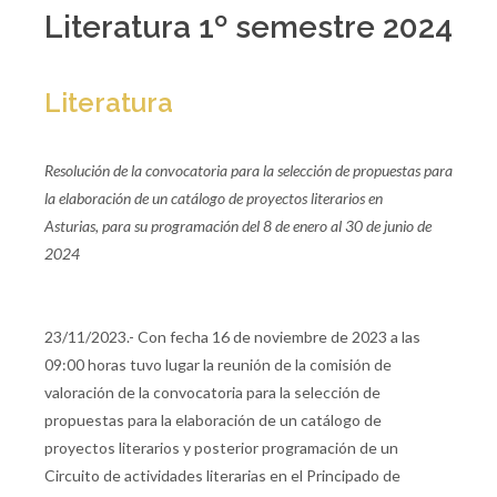
Literatura 1º semestre 2024
Literatura
Resolución de la convocatoria para la selección de propuestas para
la elaboración de un catálogo de proyectos literarios en
Asturias,
para su programación del 8 de enero al 30 de junio de
2024
23/11/2023.- Con fecha 16 de noviembre de 2023 a las
09:00 horas tuvo lugar la reunión de la comisión de
valoración de la convocatoria para la selección de
propuestas para la elaboración de un catálogo de
proyectos literarios y posterior programación de un
Circuito de actividades literarias en el Principado de