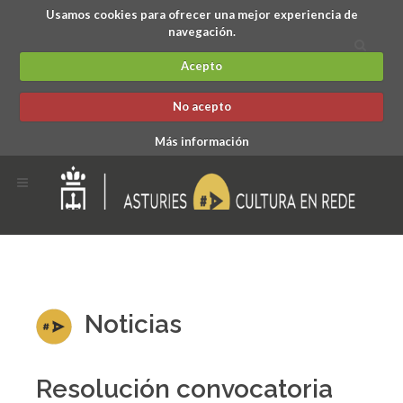
Usamos cookies para ofrecer una mejor experiencia de
navegación.
Acepto
No acepto
Más información
Noticias
Resolución convocatoria