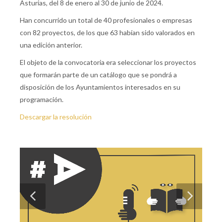
Asturias, del 8 de enero al 30 de junio de 2024.
Han concurrido un total de 40 profesionales o empresas
con 82 proyectos, de los que 63 habían sido valorados en
una edición anterior.
El objeto de la convocatoria era seleccionar los proyectos
que formarán parte de un catálogo que se pondrá a
disposición de los Ayuntamientos interesados en su
programación.
Descargar la resolución