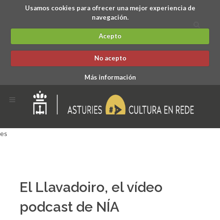
Usamos cookies para ofrecer una mejor experiencia de
navegación.
Acepto
No acepto
Más información
es
El Llavadoiro, el vídeo
podcast de NÍA