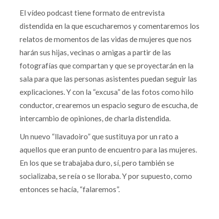
El vídeo podcast tiene formato de entrevista
distendida en la que escucharemos y comentaremos los
relatos de momentos de las vidas de mujeres que nos
harán sus hijas, vecinas o amigas a partir de las
fotografías que compartan y que se proyectarán en la
sala para que las personas asistentes puedan seguir las
explicaciones. Y con la “excusa” de las fotos como hilo
conductor, crearemos un espacio seguro de escucha, de
intercambio de opiniones, de charla distendida.
Un nuevo “llavadoiro” que sustituya por un rato a
aquellos que eran punto de encuentro para las mujeres.
En los que se trabajaba duro, sí, pero también se
socializaba, se reía o se lloraba. Y por supuesto, como
entonces se hacía, “falaremos”.