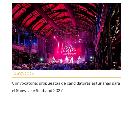
14/07/2026
Convocatoria: propuestas de candidaturas asturianas para
el Showcase Scotland 2027