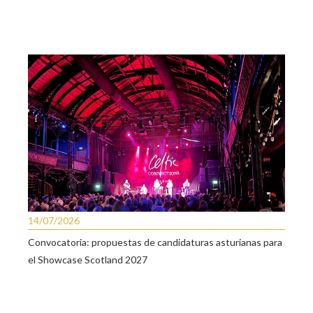
14/07/2026
Convocatoria: propuestas de candidaturas asturianas para
el Showcase Scotland 2027