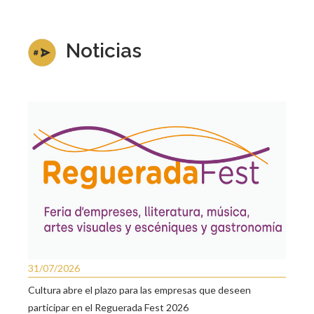
Noticias
31/07/2026
Cultura abre el plazo para las empresas que deseen
participar en el Reguerada Fest 2026