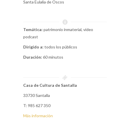
Santa Eulalia de Oscos
Temática:
patrimonio inmaterial, vídeo
podcast
Dirigido a:
todos los públicos
Duración:
60 minutos
Casa de Cultura de Santalla
33730 Santalla
T: 985 627 350
Más información