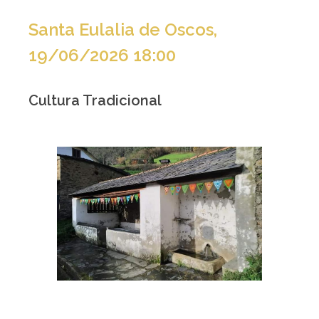
Santa Eulalia de Oscos,
19/06/2026 18:00
Cultura Tradicional