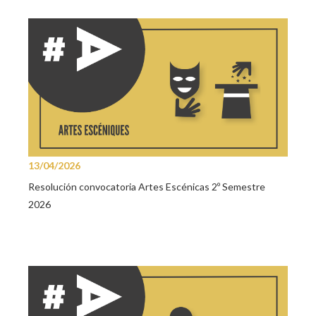
13/04/2026
Resolución convocatoria Artes Escénicas 2º Semestre
2026