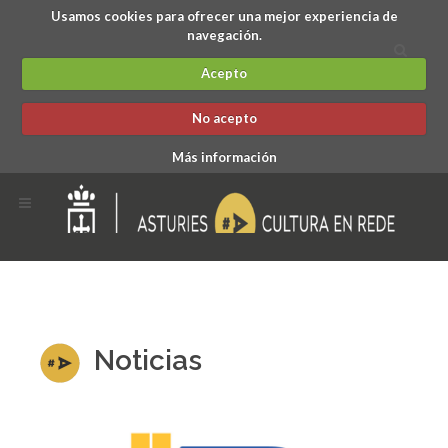
Usamos cookies para ofrecer una mejor experiencia de
navegación.
Acepto
No acepto
Más información
Noticias