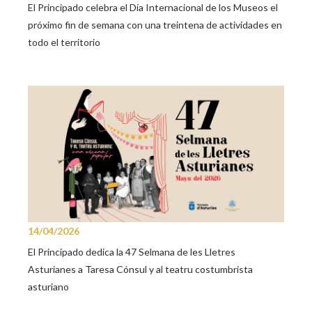
El Principado celebra el Día Internacional de los Museos el
próximo fin de semana con una treintena de actividades en
todo el territorio
14/04/2026
El Principado dedica la 47 Selmana de les Lletres
Asturianes a Taresa Cónsul y al teatru costumbrista
asturiano