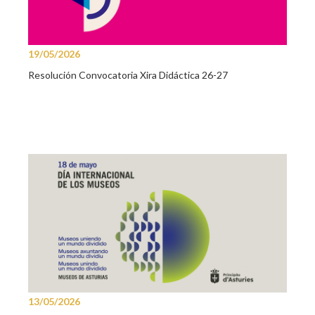
19/05/2026
Resolución Convocatoria Xira Didáctica 26-27
13/05/2026