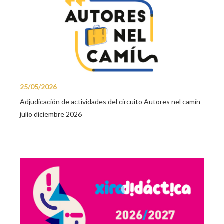
25/05/2026
Adjudicación de actividades del circuito Autores nel camín
julio diciembre 2026