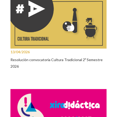
13/04/2026
Resolución convocatoria Cultura Tradicional 2º Semestre
2026