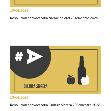
13/04/2026
Resolución convocatoria Narración oral 2º semestre 2026
13/04/2026
Resolución convocatoria Cultura Sidrera 2º Semestre 2026