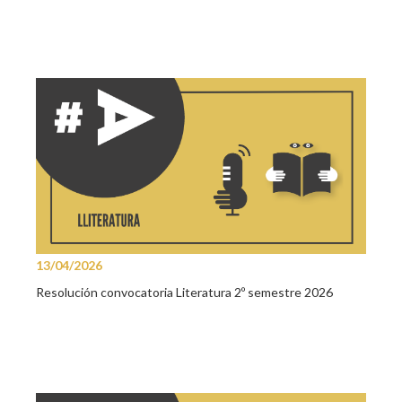
13/04/2026
Resolución convocatoria Literatura 2º semestre 2026