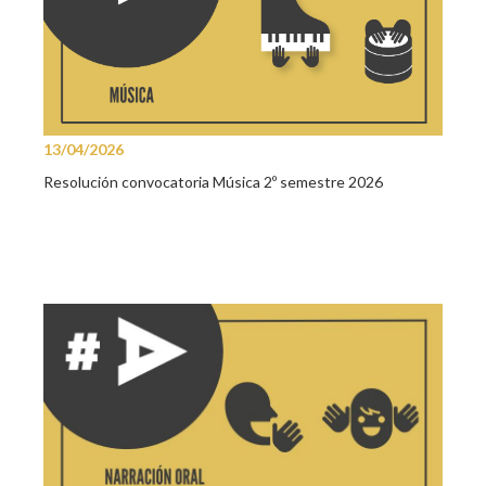
13/04/2026
Resolución convocatoria Música 2º semestre 2026