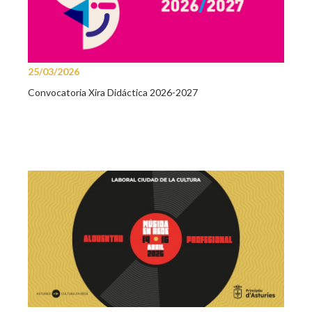
25/03/2026
Convocatoria Xira Didáctica 2026-2027