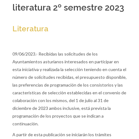
literatura 2º semestre 2023
Literatura
09/06/2023.- Recibidas las solicitudes de los
Ayuntamientos asturianos interesados en participar en
esta iniciativa y realizada la selección teniendo en cuenta el
número de solicitudes recibidas, el presupuesto disponible,
las preferencias de programación de los consistorios y las
características de selección establecidas en el convenio de
colaboración con los mismos, del 1 de julio al 31 de
diciembre de 2023 ambos inclusive, está prevista la
programación de los proyectos que se indican a
continuación.
A partir de esta publicación se iniciarán los trámites