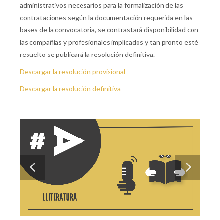
administrativos necesarios para la formalización de las
contrataciones según la documentación requerida en las
bases de la convocatoria, se contrastará disponibilidad con
las compañías y profesionales implicados y tan pronto esté
resuelto se publicará la resolución definitiva.
Descargar la resolución provisional
Descargar la resolución definitiva