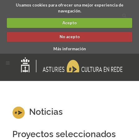
Usamos cookies para ofrecer una mejor experiencia de
navegación.
Acepto
No acepto
Más información
Noticias
Proyectos seleccionados