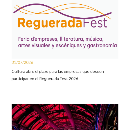
31/07/2026
Cultura abre el plazo para las empresas que deseen
participar en el Reguerada Fest 2026