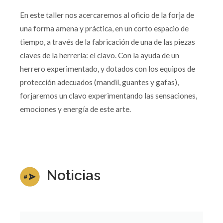
En este taller nos acercaremos al oficio de la forja de
una forma amena y práctica, en un corto espacio de
tiempo, a través de la fabricación de una de las piezas
claves de la herrería: el clavo. Con la ayuda de un
herrero experimentado, y dotados con los equipos de
protección adecuados (mandil, guantes y gafas),
forjaremos un clavo experimentando las sensaciones,
emociones y energía de este arte.
Noticias