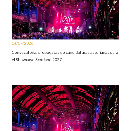
14/07/2026
Convocatoria: propuestas de candidaturas asturianas para
el Showcase Scotland 2027