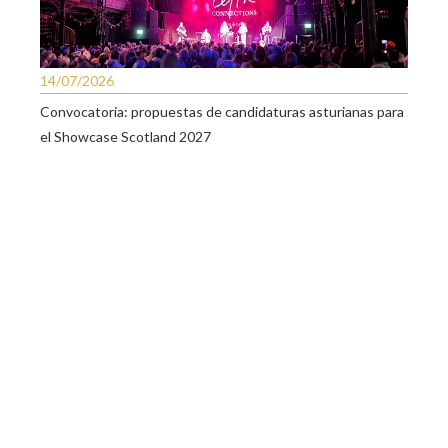
14/07/2026
Convocatoria: propuestas de candidaturas asturianas para
el Showcase Scotland 2027