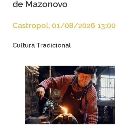
de Mazonovo
Castropol, 01/08/2026 13:00
Cultura Tradicional