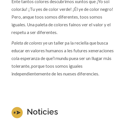
Ente tantos colores descubrimos xuntos que ¡Yo soi
coloráu! ¡Tu yes de color verde! ¡Él ye de color negro!
Pero, anque toos somos diferentes, toos somos
iguales. Una paleta de colores fainos ver el valor y el
respetu a ser diferentes.
Paleta de colores
ye un taller pa la reciella que busca
educar en valores humanos a les futures xeneraciones
cola esperanza de que’l mundu puea ser un llugar más
tolerante, porque toos somos iguales
independientemente de les nueses diferencies.
Noticies