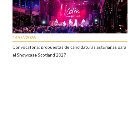
14/07/2026
Convocatoria: propuestas de candidaturas asturianas para
el Showcase Scotland 2027