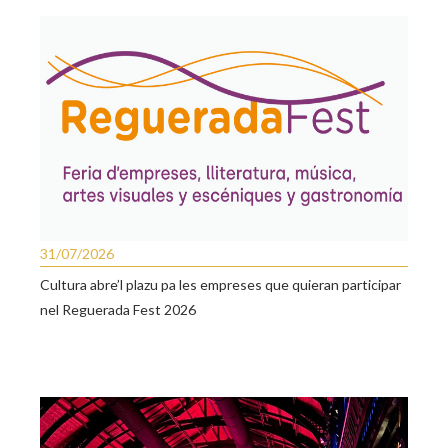
31/07/2026
Cultura abre’l plazu pa les empreses que quieran participar
nel Reguerada Fest 2026