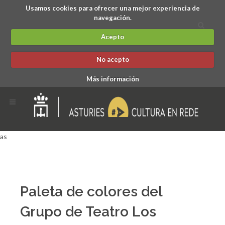
Usamos cookies para ofrecer una mejor experiencia de
navegación.
Acepto
No acepto
Más información
as
Paleta de colores del
Grupo de Teatro Los