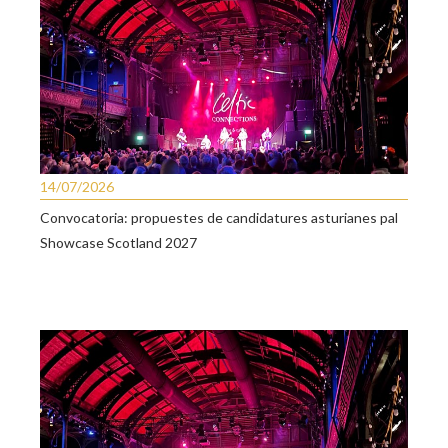
14/07/2026
Convocatoria: propuestes de candidatures asturianes pal
Showcase Scotland 2027