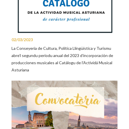
02/03/2023
La Conseyería de Cultura, Política Llingüística y Turismu
abre’l segundu periodu anual del 2023 d’incorporación de
producciones musicales al Catálogu de l’Actividá Musical
Asturiana