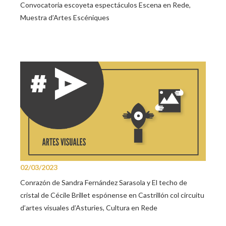
Convocatoria escoyeta espectáculos Escena en Rede,
Muestra d’Artes Escéniques
02/03/2023
Conrazón de Sandra Fernández Sarasola y El techo de
cristal de Cécile Brillet espónense en Castrillón col circuitu
d’artes visuales d’Asturies, Cultura en Rede