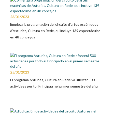
26/01/2023
Empieza la programación del circuitu d’artes escéniques
d’Asturies, Cultura en Rede, qu’incluye 139 espectáculos
en 48 conceyos
25/01/2023
El programa Asturies, Cultura en Rede va ufiertar 500
actividaes per tol Principáu nel primer semestre del añu