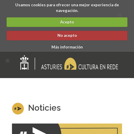
Usamos cookies para ofrecer una mejor experiencia de
navegación.
Acepto
No acepto
Más información
Noticies