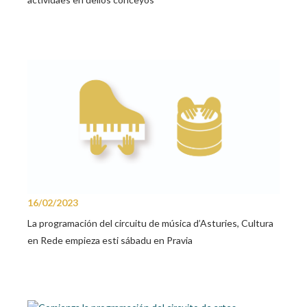
16/02/2023
La programación del circuitu de música d’Asturies, Cultura
en Rede empieza esti sábadu en Pravia