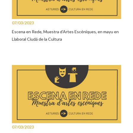
07/03/2023
Escena en Rede, Muestra d’Artes Escéniques, en mayu en
Llaboral Ciudá de la Cultura
07/03/2023