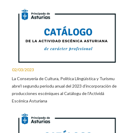
02/03/2023
La Conseyería de Cultura, Política Llingüística y Turismu
abre’l segundu periodu anual del 2023 d’incorporación de
producciones escéniques al Catálogu de l’Actividá
Escénica Asturiana