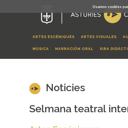
Usamos cookies par
ARTES ESCÉNIQUES
ARTES VISUALES
A
MÚSICA
NARRACIÓN ORAL
XIRA DIDÁCT
Noticies
Selmana teatral inte