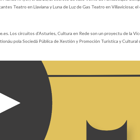
ntes Teatro en Llaviana y Luna de Luz de Gas Teatro en Villaviciosa; el 
es. Los circuitos d’Asturies, Cultura en Rede son un proyectu de la Vice
ionáu pola Sociedá Pública de Xestión y Promoción Turística y Cultural d